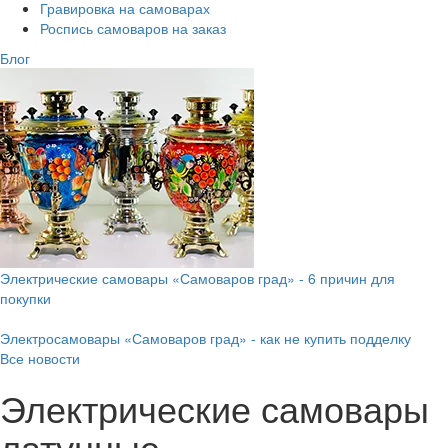
Гравировка на самоварах
Роспись самоваров на заказ
Блог
Электрические самовары «Самоваров град» - 6 причин для
покупки
Электросамовары «Самоваров град» - как не купить подделку
Все новости
Электрические самовары
латунные