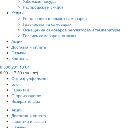
Узбекская посуда
Распродажи и скидки
Услуги
Реставрация и ремонт самоваров
Гравировка на самоварах
Оснащение самоваров регуляторами температуры
Роспись самоваров на заказ
Акции
Доставка и оплата
Отзывы
Контакты
8 800 201 13 04
9:00 - 17:30 (пн - пт)
Опт и фулфилмент
Блог
Гарантии
О производстве
Возврат товара
Акции
Доставка и оплата
Гарантии и возврат
Отзывы