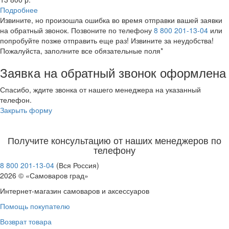
Подробнее
Извините, но произошла ошибка во время отправки вашей заявки
на обратный звонок. Позвоните по телефону
8 800 201-13-04
или
попробуйте позже отправить еще раз! Извините за неудобства!
Пожалуйста, заполните все обязательные поля*
Заявка на обратный звонок оформлена
Спасибо, ждите звонка от нашего менеджера на указанный
телефон.
Закрыть форму
Получите консультацию от наших менеджеров по
телефону
8 800 201-13-04
(Вся Россия)
2026 © «Самоваров град»
Интернет-магазин самоваров и аксессуаров
Помощь покупателю
Возврат товара