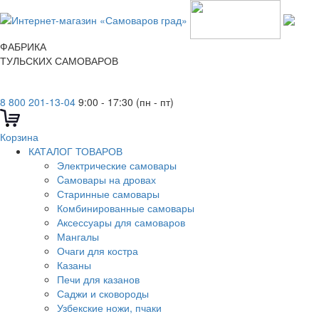
ФАБРИКА
ТУЛЬСКИХ САМОВАРОВ
8 800 201-13-04
9:00 - 17:30 (пн - пт)
Корзина
КАТАЛОГ ТОВАРОВ
Электрические самовары
Cамовары на дровах
Старинные самовары
Комбинированные самовары
Аксессуары для самоваров
Мангалы
Очаги для костра
Казаны
Печи для казанов
Саджи и сковороды
Узбекские ножи, пчаки