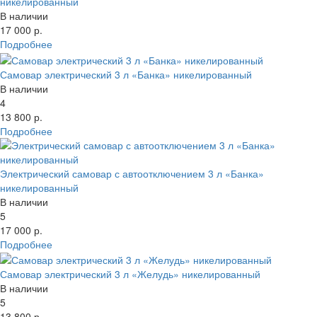
никелированный
В наличии
17 000 р.
Подробнее
Самовар электрический 3 л «Банка» никелированный
В наличии
4
13 800 р.
Подробнее
Электрический самовар с автоотключением 3 л «Банка»
никелированный
В наличии
5
17 000 р.
Подробнее
Самовар электрический 3 л «Желудь» никелированный
В наличии
5
13 800 р.