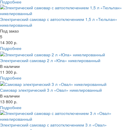
Подробнее
Электрический самовар с автоотключением 1,5 л «Тюльпан»
никелированный
Под заказ
5
14 300 р.
Подробнее
Электрический самовар 2 л «Юла» никелированный
В наличии
11 300 р.
Подробнее
Самовар электрический 3 л «Овал» никелированный
В наличии
13 800 р.
Подробнее
Электрический самовар с автоотключением 3 л «Овал»