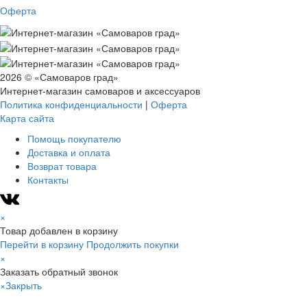
Оферта
2026 © «Самоваров град»
Интернет-магазин самоваров и аксессуаров
Политика конфиденциальности
|
Оферта
Карта сайта
Помощь покупателю
Доставка и оплата
Возврат товара
Контакты
×
Товар добавлен в корзину
Перейти в корзину
Продолжить покупки
×
Заказать обратный звонок
×
Закрыть