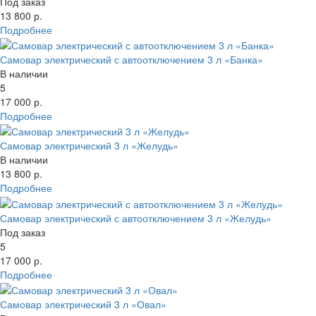
Под заказ
13 800 р.
Подробнее
Самовар электрический с автоотключением 3 л «Банка»
В наличии
5
17 000 р.
Подробнее
Самовар электрический 3 л «Желудь»
В наличии
13 800 р.
Подробнее
Самовар электрический с автоотключением 3 л «Желудь»
Под заказ
5
17 000 р.
Подробнее
Самовар электрический 3 л «Овал»