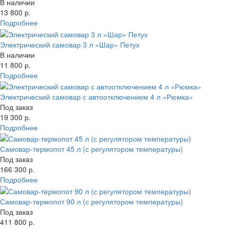
В наличии
13 800 р.
Подробнее
Электрический самовар 3 л «Шар» Петух
В наличии
11 800 р.
Подробнее
Электрический самовар с автоотключением 4 л «Рюмка»
Под заказ
19 300 р.
Подробнее
Самовар-термопот 45 л (с регулятором температуры)
Под заказ
166 300 р.
Подробнее
Самовар-термопот 90 л (с регулятором температуры)
Под заказ
411 800 р.