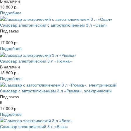
В наличии
13 800 р.
Подробнее
Самовар электрический с автоотключением 3 л «Овал»
Под заказ
5
17 000 р.
Подробнее
Самовар электрический 3 л «Рюмка»
В наличии
13 800 р.
Подробнее
Самовар с автоотключением 3 л «Рюмка», электрический
Под заказ
5
17 000 р.
Подробнее
Самовар электрический 3 л «Ваза»