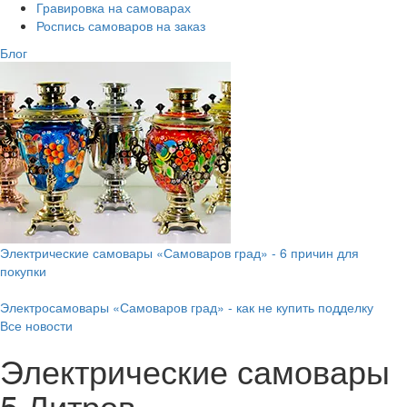
Гравировка на самоварах
Роспись самоваров на заказ
Блог
Электрические самовары «Самоваров град» - 6 причин для
покупки
Электросамовары «Самоваров град» - как не купить подделку
Все новости
Электрические самовары
5 Литров