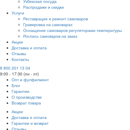
Узбекская посуда
Распродажи и скидки
Услуги
Реставрация и ремонт самоваров
Гравировка на самоварах
Оснащение самоваров регуляторами температуры
Роспись самоваров на заказ
Акции
Доставка и оплата
Отзывы
Контакты
8 800 201 13 04
9:00 - 17:30 (пн - пт)
Опт и фулфилмент
Блог
Гарантии
О производстве
Возврат товара
Акции
Доставка и оплата
Гарантии и возврат
Отзывы