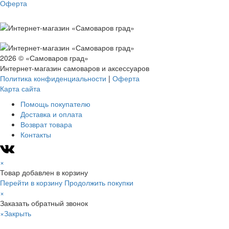
Оферта
2026 © «Самоваров град»
Интернет-магазин самоваров и аксессуаров
Политика конфиденциальности
|
Оферта
Карта сайта
Помощь покупателю
Доставка и оплата
Возврат товара
Контакты
×
Товар добавлен в корзину
Перейти в корзину
Продолжить покупки
×
Заказать обратный звонок
×
Закрыть