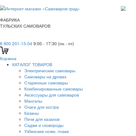
ФАБРИКА
ТУЛЬСКИХ САМОВАРОВ
8 800 201-13-04
9:00 - 17:30 (пн - пт)
Корзина
КАТАЛОГ ТОВАРОВ
Электрические самовары
Cамовары на дровах
Старинные самовары
Комбинированные самовары
Аксессуары для самоваров
Мангалы
Очаги для костра
Казаны
Печи для казанов
Саджи и сковороды
Узбекские ножи, пчаки