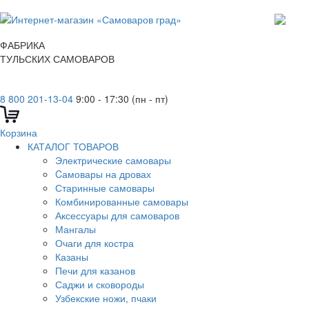
ФАБРИКА
ТУЛЬСКИХ САМОВАРОВ
8 800 201-13-04
9:00 - 17:30 (пн - пт)
Корзина
КАТАЛОГ ТОВАРОВ
Электрические самовары
Cамовары на дровах
Старинные самовары
Комбинированные самовары
Аксессуары для самоваров
Мангалы
Очаги для костра
Казаны
Печи для казанов
Саджи и сковороды
Узбекские ножи, пчаки