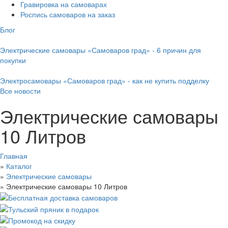
Гравировка на самоварах
Роспись самоваров на заказ
Блог
Электрические самовары «Самоваров град» - 6 причин для
покупки
Электросамовары «Самоваров град» - как не купить подделку
Все новости
Электрические самовары
10 Литров
Главная
»
Каталог
»
Электрические самовары
»
Электрические самовары 10 Литров