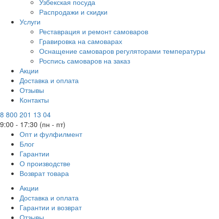
Узбекская посуда
Распродажи и скидки
Услуги
Реставрация и ремонт самоваров
Гравировка на самоварах
Оснащение самоваров регуляторами температуры
Роспись самоваров на заказ
Акции
Доставка и оплата
Отзывы
Контакты
8 800 201 13 04
9:00 - 17:30 (пн - пт)
Опт и фулфилмент
Блог
Гарантии
О производстве
Возврат товара
Акции
Доставка и оплата
Гарантии и возврат
Отзывы