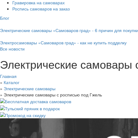
Гравировка на самоварах
Роспись самоваров на заказ
Блог
Электрические самовары «Самоваров град» - 6 причин для покупк
Электросамовары «Самоваров град» - как не купить подделку
Все новости
Электрические самовары 
Главная
»
Каталог
»
Электрические самовары
»
Электрические самовары с росписью под Гжель