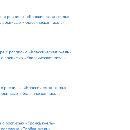
с росписью «Классическая гжель»
 с росписью «Классическая гжель»
 росписью «Классическая гжель»
с росписью «Тройка гжель»