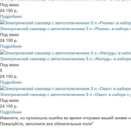
Под заказ
24 100 р.
Подробнее
Электрический самовар с автоотключением 3 л «Рюмка» в наборе 
Под заказ
24 100 р.
Подробнее
Электрический самовар с автоотключением 3 л «Желудь» в наборе
Под заказ
5
24 100 р.
Подробнее
Электрический самовар с автоотключением 3 л «Овал» в наборе с
Под заказ
24 100 р.
Подробнее
Извините, но произошла ошибка во время отправки вашей заявки 
Пожалуйста, заполните все обязательные поля*