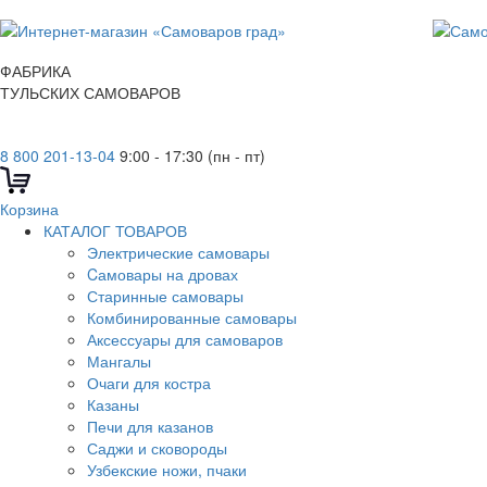
ФАБРИКА
ТУЛЬСКИХ САМОВАРОВ
8 800 201-13-04
9:00 - 17:30 (пн - пт)
Корзина
КАТАЛОГ ТОВАРОВ
Электрические самовары
Cамовары на дровах
Старинные самовары
Комбинированные самовары
Аксессуары для самоваров
Мангалы
Очаги для костра
Казаны
Печи для казанов
Саджи и сковороды
Узбекские ножи, пчаки