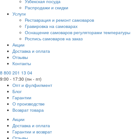
Узбекская посуда
Распродажи и скидки
Услуги
Реставрация и ремонт самоваров
Гравировка на самоварах
Оснащение самоваров регуляторами температуры
Роспись самоваров на заказ
Акции
Доставка и оплата
Отзывы
Контакты
8 800 201 13 04
9:00 - 17:30 (пн - пт)
Опт и фулфилмент
Блог
Гарантии
О производстве
Возврат товара
Акции
Доставка и оплата
Гарантии и возврат
Отзывы