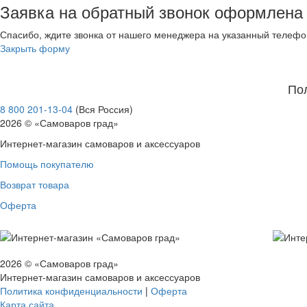
Заявка на обратный звонок оформлена
Спасибо, ждите звонка от нашего менеджера на указанный телефо
Закрыть форму
По
8 800 201-13-04
(Вся Россия)
2026 © «Самоваров град»
Интернет-магазин самоваров и аксессуаров
Помощь покупателю
Возврат товара
Оферта
2026 © «Самоваров град»
Интернет-магазин самоваров и аксессуаров
Политика конфиденциальности
|
Оферта
Карта сайта