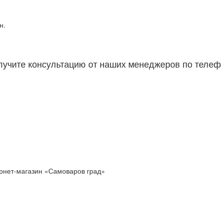
н.
лучите консультацию от наших менеджеров по телеф