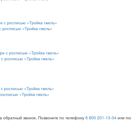
с росписью «Тройка гжель»
 с росписью «Тройка гжель»
 росписью «Тройка гжель»
на обратный звонок. Позвоните по телефону
8 800 201-13-04
или поп