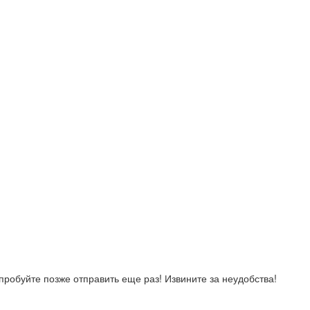
робуйте позже отправить еще раз! Извините за неудобства!