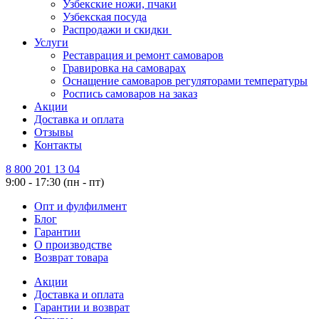
Узбекские ножи, пчаки
Узбекская посуда
Распродажи и скидки
Услуги
Реставрация и ремонт самоваров
Гравировка на самоварах
Оснащение самоваров регуляторами температуры
Роспись самоваров на заказ
Акции
Доставка и оплата
Отзывы
Контакты
8 800 201 13 04
9:00 - 17:30 (пн - пт)
Опт и фулфилмент
Блог
Гарантии
О производстве
Возврат товара
Акции
Доставка и оплата
Гарантии и возврат