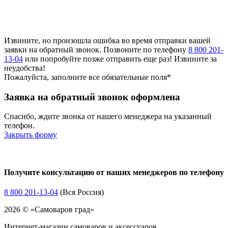
Извините, но произошла ошибка во время отправки вашей
заявки на обратный звонок. Позвоните по телефону
8 800 201-
13-04
или попробуйте позже отправить еще раз! Извините за
неудобства!
Пожалуйста, заполните все обязательные поля*
Заявка на обратный звонок оформлена
Спасибо, ждите звонка от нашего менеджера на указанный
телефон.
Закрыть форму
Получите консультацию от наших менеджеров по телефону
8 800 201-13-04
(Вся Россия)
2026 © «Самоваров град»
Интернет-магазин самоваров и аксессуаров