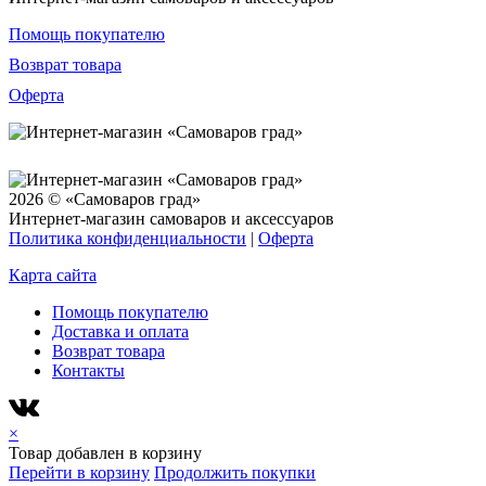
Помощь покупателю
Возврат товара
Оферта
2026 © «Самоваров град»
Интернет-магазин самоваров и аксессуаров
Политика конфиденциальности
|
Оферта
Карта сайта
Помощь покупателю
Доставка и оплата
Возврат товара
Контакты
×
Товар добавлен в корзину
Перейти в корзину
Продолжить покупки