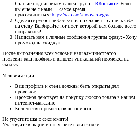
Станьте подписчиком нашей группы
ВКонтакте
. Если
вы еще не с нами — самое время
присоединиться:
https://vk.com/samovarovgrad
Сделайте репост любой записи из нашей группы к себе
на стену. Выбирайте тот пост, который вам больше всего
понравился!
Написать нам в личные сообщения группы фразу: «Хочу
промокод на скидку».
После выполнения всех условий наш администратор
проверит ваш профиль и вышлет уникальный промокод на
скидку.
Условия акции:
Ваш профиль и стена должны быть открыты для
проверки;
Промокод действует на покупку любого товара в нашем
интернет-магазине;
Количество промокодов ограничено.
Не упустите шанс сэкономить!
Участвуйте в акции и получайте свои скидки.