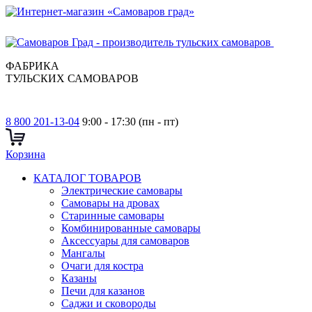
ФАБРИКА
ТУЛЬСКИХ САМОВАРОВ
8 800 201-13-04
9:00 - 17:30 (пн - пт)
Корзина
КАТАЛОГ ТОВАРОВ
Электрические самовары
Cамовары на дровах
Старинные самовары
Комбинированные самовары
Аксессуары для самоваров
Мангалы
Очаги для костра
Казаны
Печи для казанов
Саджи и сковороды