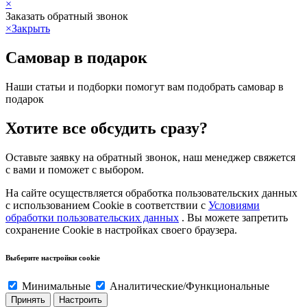
×
Заказать обратный звонок
×
Закрыть
Самовар в подарок
Наши статьи и подборки помогут вам подобрать самовар в
подарок
Хотите все обсудить сразу?
Оставьте заявку на обратный звонок, наш менеджер свяжется
с вами и поможет с выбором.
На сайте осуществляется обработка пользовательских данных
с использованием Cookie в соответствии с
Условиями
обработки пользовательских данных
. Вы можете запретить
сохранение Cookie в настройках своего браузера.
Выберите настройки cookie
Минимальные
Аналитические/Функциональные
Принять
Настроить