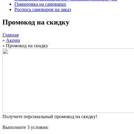
Гравировка на самоварах
Роспись самоваров на заказ
Промокод на скидку
Главная
»
Акции
»
Промокод на скидку
Получите персональный промокод на скидку!
Выполните 3 условия: