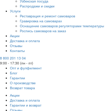
Узбекская посуда
Распродажи и скидки
Услуги
Реставрация и ремонт самоваров
Гравировка на самоварах
Оснащение самоваров регуляторами температуры
Роспись самоваров на заказ
Акции
Доставка и оплата
Отзывы
Контакты
8 800 201 13 04
9:00 - 17:30 (пн - пт)
Опт и фулфилмент
Блог
Гарантии
О производстве
Возврат товара
Акции
Доставка и оплата
Гарантии и возврат
Отзывы