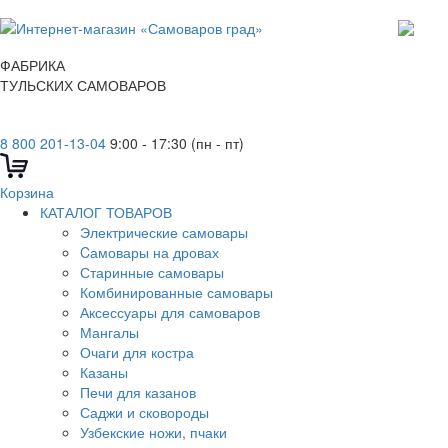
ФАБРИКА
ТУЛЬСКИХ САМОВАРОВ
8 800 201-13-04
9:00 - 17:30 (пн - пт)
Корзина
КАТАЛОГ ТОВАРОВ
Электрические самовары
Cамовары на дровах
Старинные самовары
Комбинированные самовары
Аксессуары для самоваров
Мангалы
Очаги для костра
Казаны
Печи для казанов
Саджи и сковороды
Узбекские ножи, пчаки