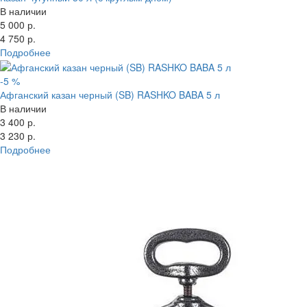
В наличии
5 000 р.
4 750 р.
Подробнее
-5 %
Афганский казан черный (SB) RASHKO BABA 5 л
В наличии
3 400 р.
3 230 р.
Подробнее