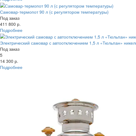
Самовар-термопот 90 л (с регулятором температуры)
Под заказ
411 800 р.
Подробнее
Электрический самовар с автоотключением 1,5 л «Тюльпан» нике
Под заказ
5
14 300 р.
Подробнее