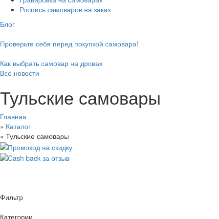
Роспись самоваров на заказ
Блог
Проверьте себя перед покупкой самовара!
Как выбрать самовар на дровах
Все новости
Тульские самовары
Главная
»
Каталог
»
Тульские самовары
Фильтр
Категории