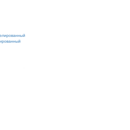
лированный