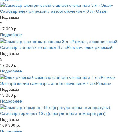
Самовар электрический с автоотключением 3 л «Овал»
Под заказ
5
17 000 р.
Подробнее
Самовар с автоотключением 3 л «Рюмка», электрический
Под заказ
5
17 000 р.
Подробнее
Электрический самовар с автоотключением 4 л «Рюмка»
Под заказ
19 300 р.
Подробнее
Самовар-термопот 45 л (с регулятором температуры)
Под заказ
166 300 р.
Подробнее