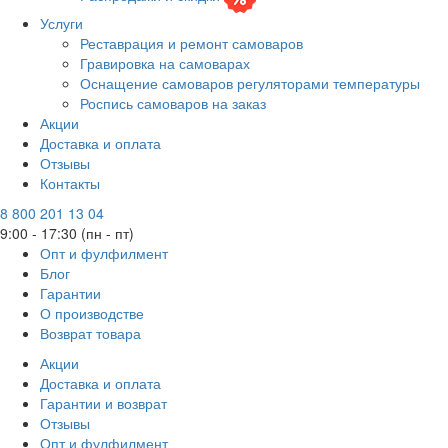
Услуги
Реставрация и ремонт самоваров
Гравировка на самоварах
Оснащение самоваров регуляторами температуры
Роспись самоваров на заказ
Акции
Доставка и оплата
Отзывы
Контакты
8 800 201 13 04
9:00 - 17:30 (пн - пт)
Опт и фулфилмент
Блог
Гарантии
О производстве
Возврат товара
Акции
Доставка и оплата
Гарантии и возврат
Отзывы
Опт и фулфилмент