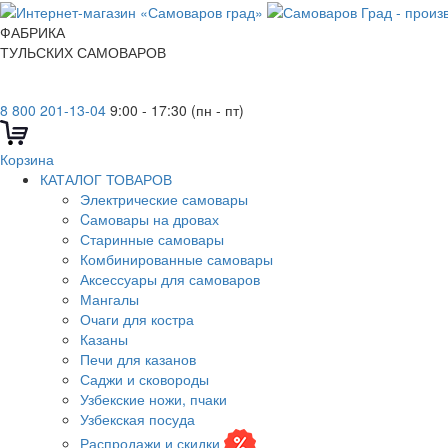
ФАБРИКА
ТУЛЬСКИХ САМОВАРОВ
8 800 201-13-04
9:00 - 17:30 (пн - пт)
Корзина
КАТАЛОГ ТОВАРОВ
Электрические самовары
Cамовары на дровах
Старинные самовары
Комбинированные самовары
Аксессуары для самоваров
Мангалы
Очаги для костра
Казаны
Печи для казанов
Саджи и сковороды
Узбекские ножи, пчаки
Узбекская посуда
Распродажи и скидки