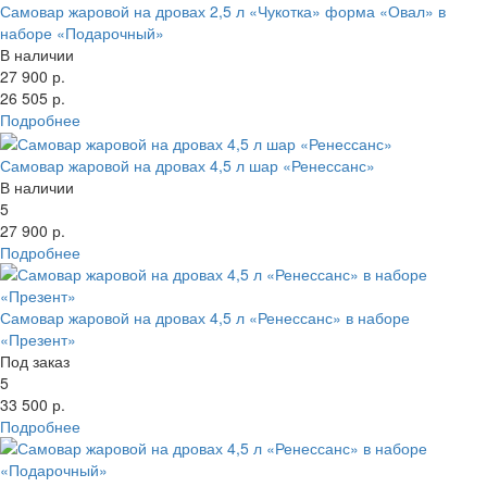
Самовар жаровой на дровах 2,5 л «Чукотка» форма «Овал» в
наборе «Подарочный»
В наличии
27 900 р.
26 505 р.
Подробнее
Самовар жаровой на дровах 4,5 л шар «Ренессанс»
В наличии
5
27 900 р.
Подробнее
Самовар жаровой на дровах 4,5 л «Ренессанс» в наборе
«Презент»
Под заказ
5
33 500 р.
Подробнее