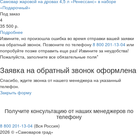
Самовар жаровой на дровах 4,5 л «Ренессанс» в наборе
«Подарочный»
Под заказ
4
35 500 р.
Подробнее
Извините, но произошла ошибка во время отправки вашей заявки
на обратный звонок. Позвоните по телефону
8 800 201-13-04
или
попробуйте позже отправить еще раз! Извините за неудобства!
Пожалуйста, заполните все обязательные поля*
Заявка на обратный звонок оформлена
Спасибо, ждите звонка от нашего менеджера на указанный
телефон.
Закрыть форму
Получите консультацию от наших менеджеров по
телефону
8 800 201-13-04
(Вся Россия)
2026 © «Самоваров град»