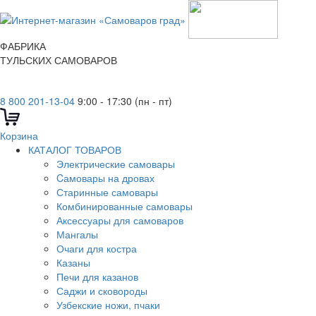
ФАБРИКА
ТУЛЬСКИХ САМОВАРОВ
8 800 201-13-04
9:00 - 17:30 (пн - пт)
Корзина
КАТАЛОГ ТОВАРОВ
Электрические самовары
Cамовары на дровах
Старинные самовары
Комбинированные самовары
Аксессуары для самоваров
Мангалы
Очаги для костра
Казаны
Печи для казанов
Саджи и сковороды
Узбекские ножи, пчаки