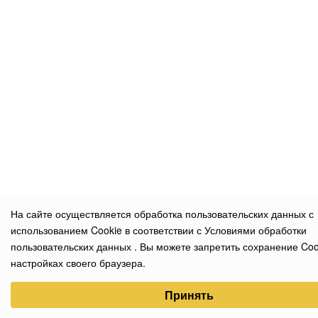
На сайте осуществляется обработка пользовательских данных с
использованием Cookie в соответствии с
Условиями обработки
пользовательских данных
. Вы можете запретить сохранение Coo
настройках своего браузера.
Выберите настройки cookie
Принять
Минимальные
Аналитические/Функциональные