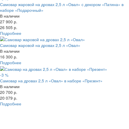
Самовар жаровой на дровах 2,5 л «Овал» с декором «Патина» в
наборе «Подарочный»
В наличии
27 900 р.
26 505 р.
Подробнее
Самовар жаровой на дровах 2,5 л «Овал»
В наличии
16 300 р.
Подробнее
-3 %
Самовар на дровах 2,5 л «Овал» в наборе «Презент»
В наличии
20 700 р.
20 079 р.
Подробнее