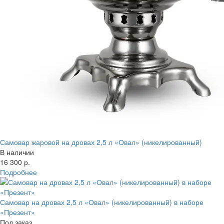
Самовар жаровой на дровах 2,5 л «Овал» (никелированный)
В наличии
16 300 р.
Подробнее
Самовар на дровах 2,5 л «Овал» (никелированный) в наборе
«Презент»
Под заказ