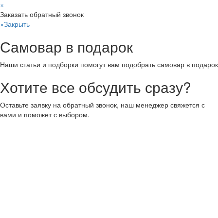
×
Заказать обратный звонок
×
Закрыть
Самовар в подарок
Наши статьи и подборки помогут вам подобрать самовар в подарок
Хотите все обсудить сразу?
Оставьте заявку на обратный звонок, наш менеджер свяжется с
вами и поможет с выбором.