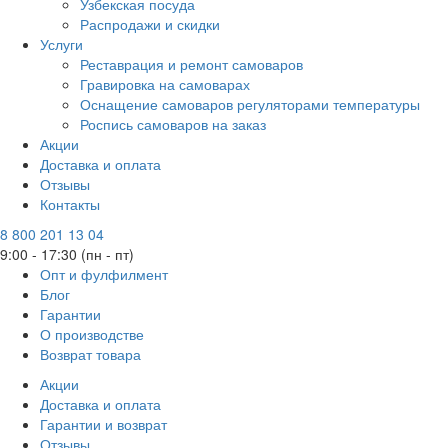
Узбекская посуда
Распродажи и скидки
Услуги
Реставрация и ремонт самоваров
Гравировка на самоварах
Оснащение самоваров регуляторами температуры
Роспись самоваров на заказ
Акции
Доставка и оплата
Отзывы
Контакты
8 800 201 13 04
9:00 - 17:30 (пн - пт)
Опт и фулфилмент
Блог
Гарантии
О производстве
Возврат товара
Акции
Доставка и оплата
Гарантии и возврат
Отзывы