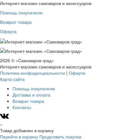
Интернет-магазин самоваров и аксессуаров
Помощь покупателю
Возврат товара
Оферта
2026 © «Самоваров град»
Интернет-магазин самоваров и аксессуаров
Политика конфиденциальности
|
Оферта
Карта сайта
Помощь покупателю
Доставка и оплата
Возврат товара
Контакты
×
Товар добавлен в корзину
Перейти в корзину
Продолжить покупки