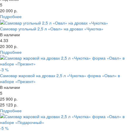
5
20 000 р.
Подробнее
Самовар угольный 2,5 л «Овал» на дровах «Чукотка»
В наличии
4.33
20 300 р.
Подробнее
-3 %
Самовар жаровой на дровах 2,5 л «Чукотка» форма «Овал» в
наборе «Презент»
В наличии
5
25 900 р.
25 123 р.
Подробнее
-5 %