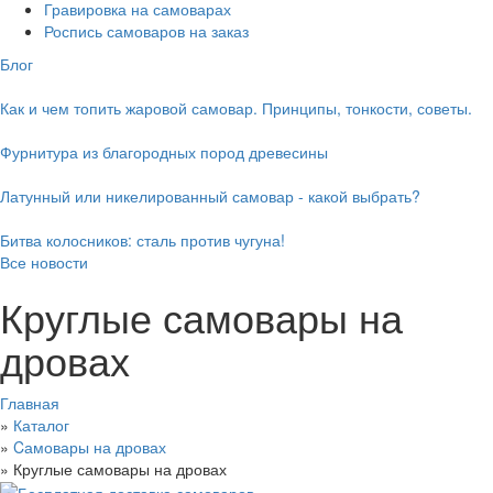
Гравировка на самоварах
Роспись самоваров на заказ
Блог
Как и чем топить жаровой самовар. Принципы, тонкости, советы.
Фурнитура из благородных пород древесины
Латунный или никелированный самовар - какой выбрать?
Битва колосников: сталь против чугуна!
Все новости
Круглые самовары на
дровах
Главная
»
Каталог
»
Cамовары на дровах
»
Круглые самовары на дровах