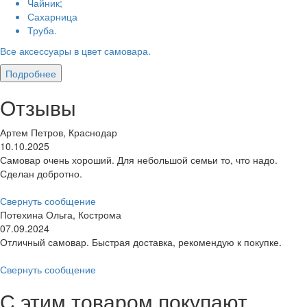
Чайник;
Сахарница
Труба.
Все аксессуары в цвет самовара.
Подробнее
Отзывы
Артем Петров, Краснодар
10.10.2025
Самовар очень хороший. Для небольшой семьи то, что надо.
Сделан добротно.
Свернуть сообщение
Потехина Ольга, Кострома
07.09.2024
Отличный самовар. Быстрая доставка, рекомендую к покупке.
Свернуть сообщение
С этим товаром покупают