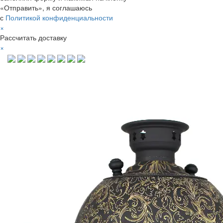
«Отправить», я соглашаюсь
с
Политикой конфиденциальности
×
Рассчитать доставку
×