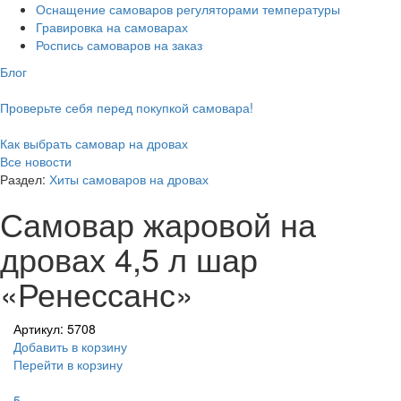
Оснащение самоваров регуляторами температуры
Гравировка на самоварах
Роспись самоваров на заказ
Блог
Проверьте себя перед покупкой самовара!
Как выбрать самовар на дровах
Все новости
Раздел:
Хиты самоваров на дровах
Самовар жаровой на
дровах 4,5 л шар
«Ренессанс»
Артикул: 5708
Добавить в корзину
Перейти в корзину
5