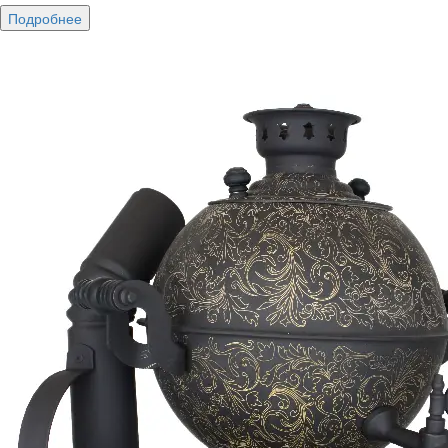
Подробнее