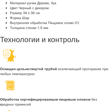
Материал ручек
Дерево, бук
Цвет
Черный с декором
Размер
34 x 36 см
Форма
Шар
Внутренняя обработка
Пищевое олово О1
Толщина стенки
1,5 мм
Технологии и контроль
Оснащен цельнотянутой трубой
исключающей прогорание при
любых температурах
Обработка сертифицированным пищевым оловом
без
вредных примесей