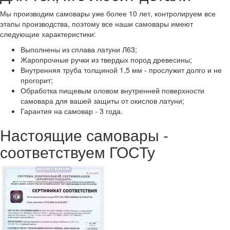
Мы производим самовары уже более 10 лет, контролируем все
этапы производства, поэтому все наши самовары имеют
следующие характеристики:
Выполнены из сплава латуни Л63;
Жаропрочные ручки из твердых пород древесины;
Внутренняя труба толщиной 1,5 мм - прослужит долго и не
прогорит;
Обработка пищевым оловом внутренней поверхности
самовара для вашей защиты от окислов латуни;
Гарантия на самовар - 3 года.
Настоящие самовары -
соответствуем ГОСТу