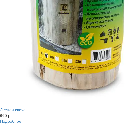
Лесная свеча
665 р.
Подробнее