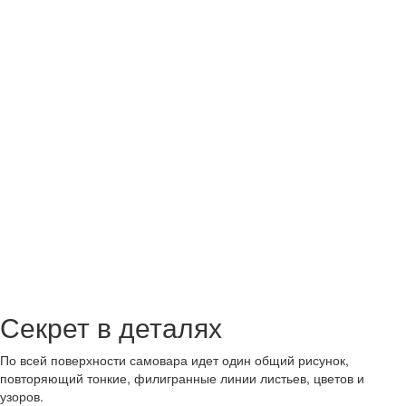
Секрет в деталях
По всей поверхности самовара идет один общий рисунок,
повторяющий тонкие, филигранные линии листьев, цветов и
узоров.