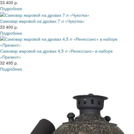
33 400 р.
Подробнее
Самовар жаровой на дровах 7 л «Чукотка»
33 400 р.
Подробнее
Самовар жаровой на дровах 4,5 л «Ренессанс» в наборе
«Презент»
32 495 р.
Подробнее