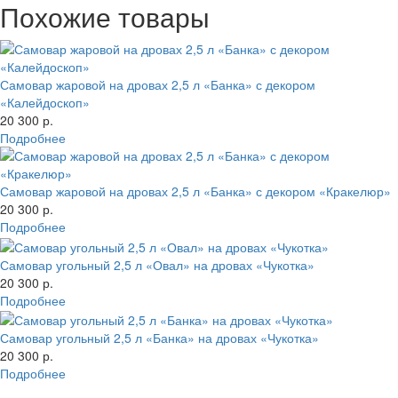
Похожие товары
Самовар жаровой на дровах 2,5 л «Банка» с декором
«Калейдоскоп»
20 300 р.
Подробнее
Самовар жаровой на дровах 2,5 л «Банка» с декором «Кракелюр»
20 300 р.
Подробнее
Самовар угольный 2,5 л «Овал» на дровах «Чукотка»
20 300 р.
Подробнее
Самовар угольный 2,5 л «Банка» на дровах «Чукотка»
20 300 р.
Подробнее