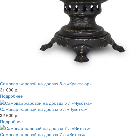
Самовар жаровой на дровах 5 л «Кракелюр»
31 000 р.
Подробнее
Самовар жаровой на дровах 5 л «Чукотка»
32 600 р.
Подробнее
Самовар жаровой на дровах 7 л «Витязь»