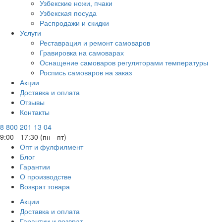
Узбекские ножи, пчаки
Узбекская посуда
Распродажи и скидки
Услуги
Реставрация и ремонт самоваров
Гравировка на самоварах
Оснащение самоваров регуляторами температуры
Роспись самоваров на заказ
Акции
Доставка и оплата
Отзывы
Контакты
8 800 201 13 04
9:00 - 17:30 (пн - пт)
Опт и фулфилмент
Блог
Гарантии
О производстве
Возврат товара
Акции
Доставка и оплата
Гарантии и возврат