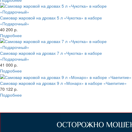
Самовар жаровой на дровах 5 л «Чукотка» в наборе
«Подарочный»
40 200 р.
Подробнее
Самовар жаровой на дровах 7 л «Чукотка» в наборе
«Подарочный»
41 000 р.
Подробнее
Самовар жаровой на дровах 9 л «Монарх» в наборе «Чаепитие»
70 122 р.
Подробнее