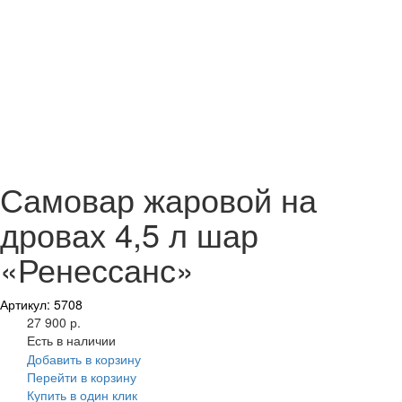
Самовар жаровой на
дровах 4,5 л шар
«Ренессанс»
Артикул: 5708
27 900 р.
Есть в наличии
Добавить в корзину
Перейти в корзину
Купить в один клик