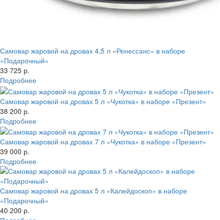
Самовар жаровой на дровах 4,5 л «Ренессанс» в наборе
«Подарочный»
33 725 р.
Подробнее
Самовар жаровой на дровах 5 л «Чукотка» в наборе «Презент»
38 200 р.
Подробнее
Самовар жаровой на дровах 7 л «Чукотка» в наборе «Презент»
39 000 р.
Подробнее
Самовар жаровой на дровах 5 л «Калейдоскоп» в наборе
«Подарочный»
40 200 р.
Подробнее