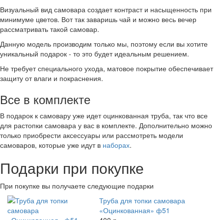
Визуальный вид самовара создает контраст и насыщенность при
минимуме цветов. Вот так заваришь чай и можно весь вечер
рассматривать такой самовар.
Данную модель производим только мы, поэтому если вы хотите
уникальный подарок - то это будет идеальным решением.
Не требует специального ухода, матовое покрытие обеспечивает
защиту от влаги и покраснения.
Все в комплекте
В подарок к самовару уже идет оцинкованная труба, так что все
для растопки самовара у вас в комплекте. Дополнительно можно
только приобрести аксессуары или рассмотреть модели
самоваров, которые уже идут в
наборах
.
Подарки при покупке
При покупке вы получаете следующие подарки
Труба для топки самовара
«Оцинкованная» ф51