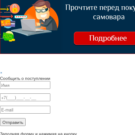
×
Сообщить о поступлении
Заполняя форму и нажимая на кнопку