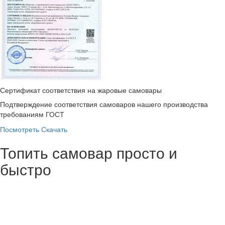
Сертификат соответствия на жаровые самовары
Подтверждение соответствия самоваров нашего производства
требованиям ГОСТ
Посмотреть
Скачать
Топить самовар просто и
быстро