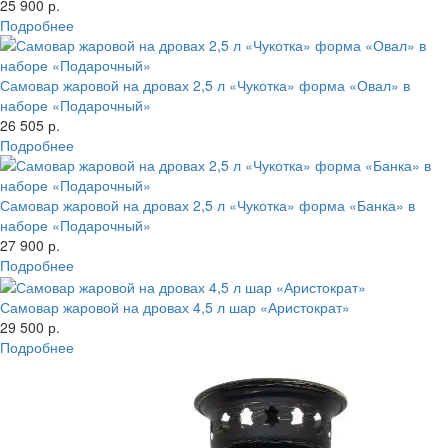
25 900 р.
Подробнее
Самовар жаровой на дровах 2,5 л «Чукотка» форма «Овал» в
наборе «Подарочный»
26 505 р.
Подробнее
Самовар жаровой на дровах 2,5 л «Чукотка» форма «Банка» в
наборе «Подарочный»
27 900 р.
Подробнее
Самовар жаровой на дровах 4,5 л шар «Аристократ»
29 500 р.
Подробнее