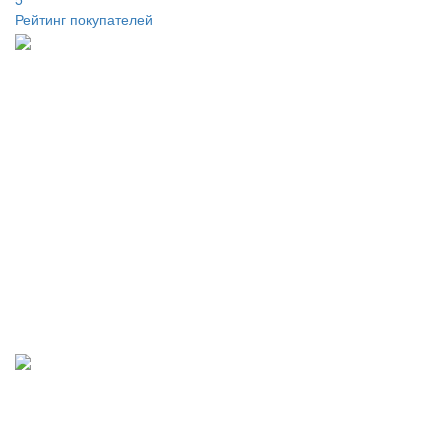
Рейтинг покупателей