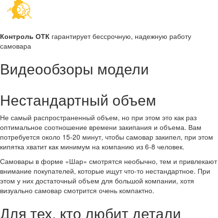
Контроль ОТК
гарантирует бессрочную, надежную работу
самовара
Видеообзоры модели
Нестандартный объем
Не самый распространенный объем, но при этом это как раз
оптимальное соотношение времени закипания и объема. Вам
потребуется около 15-20 минут, чтобы самовар закипел, при этом
кипятка хватит как минимум на компанию из 6-8 человек.
Самовары в форме «Шар» смотрятся необычно, тем и привлекают
внимание покупателей, которые ищут что-то нестандартное. При
этом у них достаточный объем для большой компании, хотя
визуально самовар смотрится очень компактно.
Для тех, кто любит детали