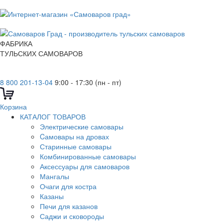
ФАБРИКА
ТУЛЬСКИХ САМОВАРОВ
8 800 201-13-04
9:00 - 17:30 (пн - пт)
Корзина
КАТАЛОГ ТОВАРОВ
Электрические самовары
Cамовары на дровах
Старинные самовары
Комбинированные самовары
Аксессуары для самоваров
Мангалы
Очаги для костра
Казаны
Печи для казанов
Саджи и сковороды