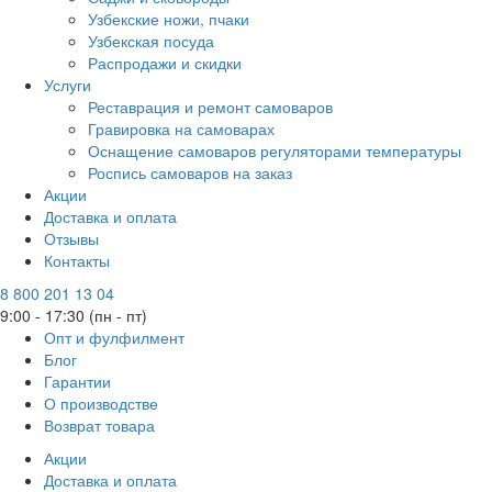
Узбекские ножи, пчаки
Узбекская посуда
Распродажи и скидки
Услуги
Реставрация и ремонт самоваров
Гравировка на самоварах
Оснащение самоваров регуляторами температуры
Роспись самоваров на заказ
Акции
Доставка и оплата
Отзывы
Контакты
8 800 201 13 04
9:00 - 17:30 (пн - пт)
Опт и фулфилмент
Блог
Гарантии
О производстве
Возврат товара
Акции
Доставка и оплата