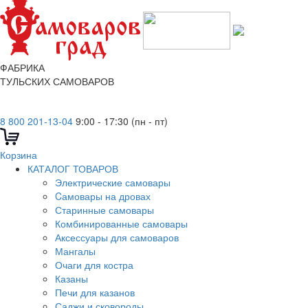
ФАБРИКА
ТУЛЬСКИХ САМОВАРОВ
8 800 201-13-04
9:00 - 17:30 (пн - пт)
Корзина
КАТАЛОГ ТОВАРОВ
Электрические самовары
Cамовары на дровах
Старинные самовары
Комбинированные самовары
Аксессуары для самоваров
Мангалы
Очаги для костра
Казаны
Печи для казанов
Саджи и сковороды