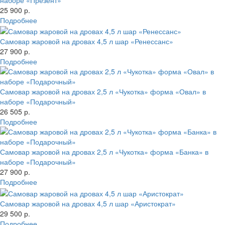
25 900 р.
Подробнее
Самовар жаровой на дровах 4,5 л шар «Ренессанс»
27 900 р.
Подробнее
Самовар жаровой на дровах 2,5 л «Чукотка» форма «Овал» в
наборе «Подарочный»
26 505 р.
Подробнее
Самовар жаровой на дровах 2,5 л «Чукотка» форма «Банка» в
наборе «Подарочный»
27 900 р.
Подробнее
Самовар жаровой на дровах 4,5 л шар «Аристократ»
29 500 р.
Подробнее