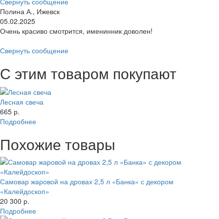
Свернуть сообщение
Полина А., Ижевск
05.02.2025
Очень красиво смотрится, именинник доволен!
Свернуть сообщение
С этим товаром покупают
Лесная свеча
665 р.
Подробнее
Похожие товары
Самовар жаровой на дровах 2,5 л «Банка» с декором
«Калейдоскоп»
20 300 р.
Подробнее