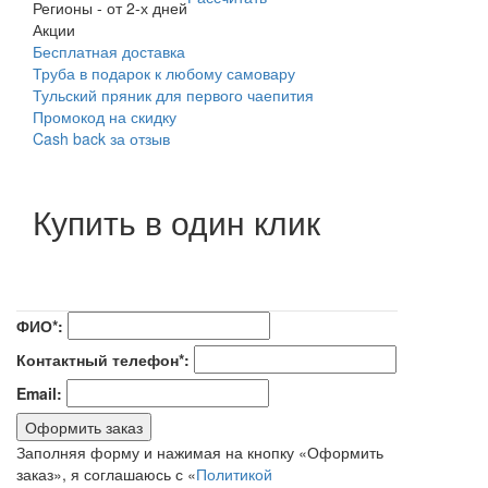
Регионы
-
от 2-х дней
Акции
Бесплатная доставка
Труба в подарок к любому самовару
Тульский пряник для первого чаепития
Промокод на скидку
Cash back за отзыв
Купить в один клик
ФИО*:
Контактный телефон*:
Email:
Оформить заказ
Заполняя форму и нажимая на кнопку «Оформить
заказ», я соглашаюсь с «
Политикой