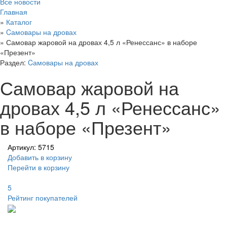
Все новости
Главная
»
Каталог
»
Cамовары на дровах
»
Самовар жаровой на дровах 4,5 л «Ренессанс» в наборе
«Презент»
Раздел:
Cамовары на дровах
Самовар жаровой на
дровах 4,5 л «Ренессанс»
в наборе «Презент»
Артикул: 5715
Добавить в корзину
Перейти в корзину
5
Рейтинг покупателей