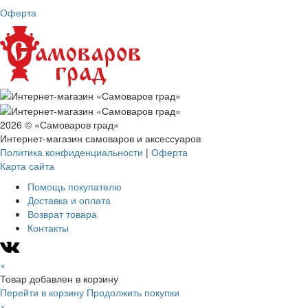
Оферта
2026 © «Самоваров град»
Интернет-магазин самоваров и аксессуаров
Политика конфиденциальности
|
Оферта
Карта сайта
Помощь покупателю
Доставка и оплата
Возврат товара
Контакты
×
Товар добавлен в корзину
Перейти в корзину
Продолжить покупки
×