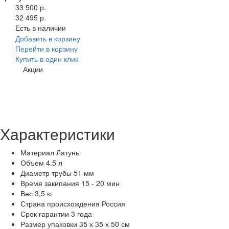
33 500 р.
32 495 р.
Есть в наличии
Добавить в корзину
Перейти в корзину
Купить в один клик
Акции
Характеристики
Материал
Латунь
Объем
4.5 л
Диаметр трубы
51 мм
Время закипания
15 - 20 мин
Вес
3,5 кг
Страна происхождения
Россия
Срок гарантии
3 года
Размер упаковки
35 х 35 х 50 см