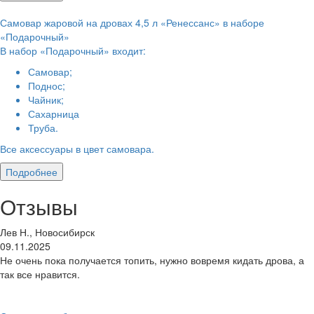
Самовар жаровой на дровах 4,5 л «Ренессанс» в наборе
«Подарочный»
В набор «Подарочный» входит:
Самовар;
Поднос;
Чайник;
Сахарница
Труба.
Все аксессуары в цвет самовара.
Подробнее
Отзывы
Лев Н., Новосибирск
09.11.2025
Не очень пока получается топить, нужно вовремя кидать дрова, а
так все нравится.