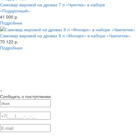
Самовар жаровой на дровах 7 л «Чукотка» в наборе
«Подарочный»
41 000 р.
Подробнее
Самовар жаровой на дровах 9 л «Монарх» в наборе «Чаепитие»
70 122 р.
Подробнее
×
Сообщить о поступлении