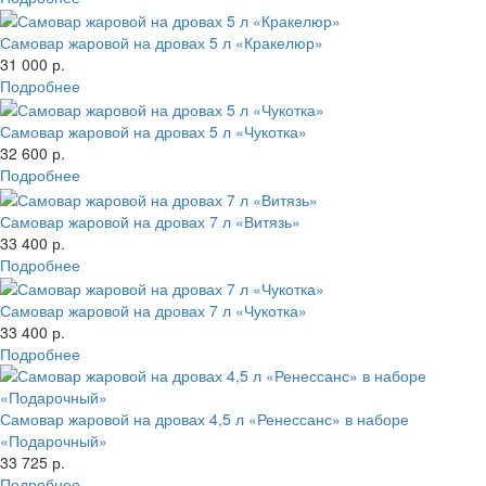
Самовар жаровой на дровах 5 л «Кракелюр»
31 000 р.
Подробнее
Самовар жаровой на дровах 5 л «Чукотка»
32 600 р.
Подробнее
Самовар жаровой на дровах 7 л «Витязь»
33 400 р.
Подробнее
Самовар жаровой на дровах 7 л «Чукотка»
33 400 р.
Подробнее
Самовар жаровой на дровах 4,5 л «Ренессанс» в наборе
«Подарочный»
33 725 р.
Подробнее