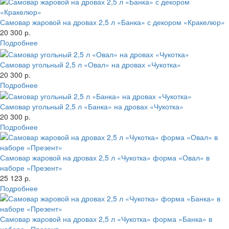
Самовар жаровой на дровах 2,5 л «Банка» с декором «Кракелюр»
20 300 р.
Подробнее
Самовар угольный 2,5 л «Овал» на дровах «Чукотка»
20 300 р.
Подробнее
Самовар угольный 2,5 л «Банка» на дровах «Чукотка»
20 300 р.
Подробнее
Самовар жаровой на дровах 2,5 л «Чукотка» форма «Овал» в
наборе «Презент»
25 123 р.
Подробнее
Самовар жаровой на дровах 2,5 л «Чукотка» форма «Банка» в
наборе «Презент»