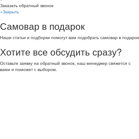
Заказать обратный звонок
×
Закрыть
Самовар в подарок
Наши статьи и подборки помогут вам подобрать самовар в подарок
Хотите все обсудить сразу?
Оставьте заявку на обратный звонок, наш менеджер свяжется с
вами и поможет с выбором.