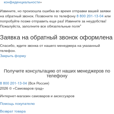
конфиденциальности
»
Извините, но произошла ошибка во время отправки вашей заявки
на обратный звонок. Позвоните по телефону
8 800 201-13-04
или
попробуйте позже отправить еще раз! Извините за неудобства!
Пожалуйста, заполните все обязательные поля*
Заявка на обратный звонок оформлена
Спасибо, ждите звонка от нашего менеджера на указанный
телефон.
Закрыть форму
Получите консультацию от наших менеджеров по
телефону
8 800 201-13-04
(Вся Россия)
2026 © «Самоваров град»
Интернет-магазин самоваров и аксессуаров
Помощь покупателю
Возврат товара