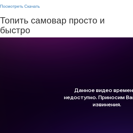
Посмотреть
Скачать
Топить самовар просто и
быстро