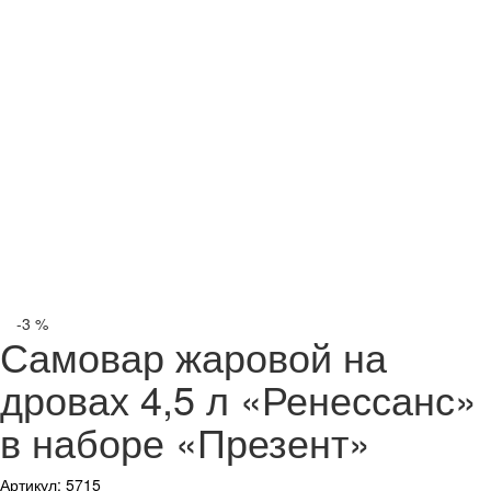
-3 %
Самовар жаровой на
дровах 4,5 л «Ренессанс»
в наборе «Презент»
Артикул: 5715