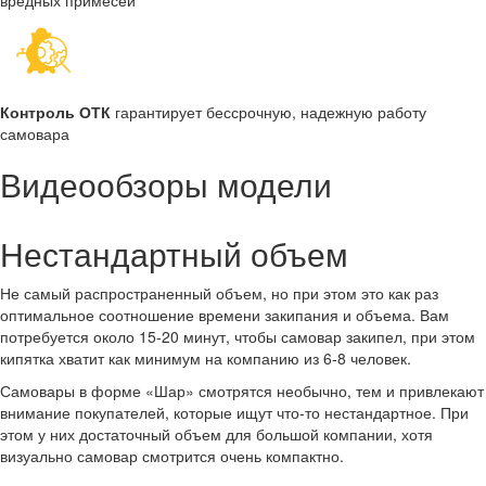
вредных примесей
Контроль ОТК
гарантирует бессрочную, надежную работу
самовара
Видеообзоры модели
Нестандартный объем
Не самый распространенный объем, но при этом это как раз
оптимальное соотношение времени закипания и объема. Вам
потребуется около 15-20 минут, чтобы самовар закипел, при этом
кипятка хватит как минимум на компанию из 6-8 человек.
Самовары в форме «Шар» смотрятся необычно, тем и привлекают
внимание покупателей, которые ищут что-то нестандартное. При
этом у них достаточный объем для большой компании, хотя
визуально самовар смотрится очень компактно.