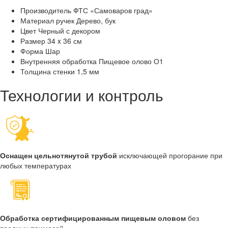
Производитель
ФТС «Самоваров град»
Материал ручек
Дерево, бук
Цвет
Черный с декором
Размер
34 x 36 см
Форма
Шар
Внутренняя обработка
Пищевое олово О1
Толщина стенки
1,5 мм
Технологии и контроль
Оснащен цельнотянутой трубой
исключающей прогорание при
любых температурах
Обработка сертифицированным пищевым оловом
без