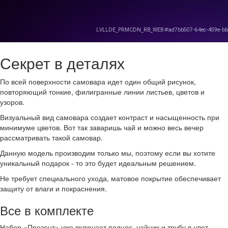
Секрет в деталях
По всей поверхности самовара идет один общий рисунок,
повторяющий тонкие, филигранные линии листьев, цветов и
узоров.
Визуальный вид самовара создает контраст и насыщенность при
минимуме цветов. Вот так заваришь чай и можно весь вечер
рассматривать такой самовар.
Данную модель производим только мы, поэтому если вы хотите
уникальный подарок - то это будет идеальным решением.
Не требует специального ухода, матовое покрытие обеспечивает
защиту от влаги и покраснения.
Все в комплекте
Набор «Презент» уже включает поднос, чайник и трубу в цвет