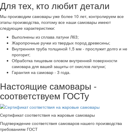
Для тех, кто любит детали
Мы производим самовары уже более 10 лет, контролируем все
этапы производства, поэтому все наши самовары имеют
следующие характеристики:
Выполнены из сплава латуни Л63;
Жаропрочные ручки из твердых пород древесины;
Внутренняя труба толщиной 1,5 мм - прослужит долго и не
прогорит;
Обработка пищевым оловом внутренней поверхности
самовара для вашей защиты от окислов латуни;
Гарантия на самовар - 3 года.
Настоящие самовары -
соответствуем ГОСТу
Сертификат соответствия на жаровые самовары
Подтверждение соответствия самоваров нашего производства
требованиям ГОСТ