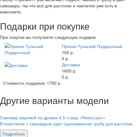
самовара, так что все для растопки и чаепития уже есть в
комплекте.
Подарки при покупке
При покупке вы получаете следующие подарки
Пряник Тульский Подарочный
100 р.
0 р.
Доставка
1600 р.
0 р.
Стоимость подарков:
1700 р.
Другие варианты модели
Самовар жаровой на дровах 4,5 л шар «Ренессанс»
В комплекте с самоваром идет оцинкованная труба для растопки.
Подробнее