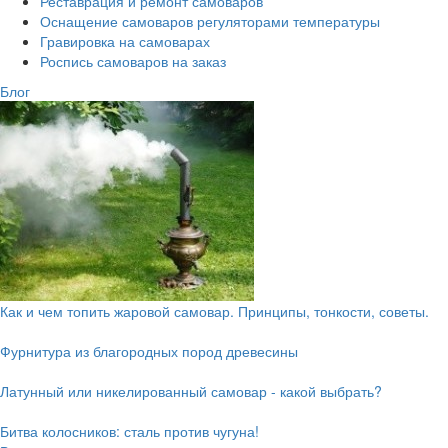
Реставрация и ремонт самоваров
Оснащение самоваров регуляторами температуры
Гравировка на самоварах
Роспись самоваров на заказ
Блог
Как и чем топить жаровой самовар. Принципы, тонкости, советы.
Фурнитура из благородных пород древесины
Латунный или никелированный самовар - какой выбрать?
Битва колосников: сталь против чугуна!