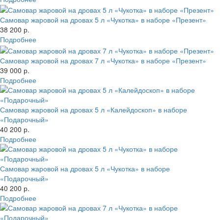
Самовар жаровой на дровах 5 л «Чукотка» в наборе «Презент»
38 200 р.
Подробнее
Самовар жаровой на дровах 7 л «Чукотка» в наборе «Презент»
39 000 р.
Подробнее
Самовар жаровой на дровах 5 л «Калейдоскоп» в наборе
«Подарочный»
40 200 р.
Подробнее
Самовар жаровой на дровах 5 л «Чукотка» в наборе
«Подарочный»
40 200 р.
Подробнее