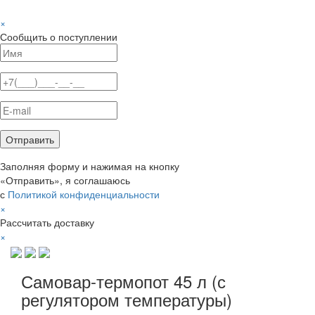
×
Сообщить о поступлении
Заполняя форму и нажимая на кнопку
«Отправить», я соглашаюсь
с
Политикой конфиденциальности
×
Рассчитать доставку
×
Самовар-термопот 45 л (с
регулятором температуры)