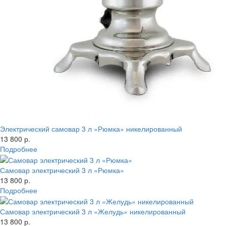
Электрический самовар 3 л «Рюмка» никелированный
13 800 р.
Подробнее
Самовар электрический 3 л «Рюмка»
13 800 р.
Подробнее
Самовар электрический 3 л «Желудь» никелированный
13 800 р.