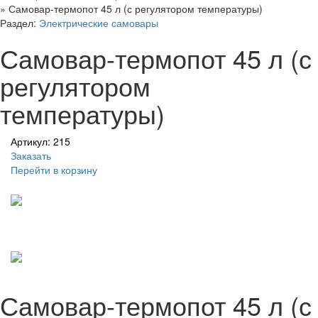
»
Самовар-термопот 45 л (с регулятором температуры)
Раздел:
Электрические самовары
Самовар-термопот 45 л (с
регулятором
температуры)
Артикул: 215
Заказать
Перейти в корзину
Самовар-термопот 45 л (с