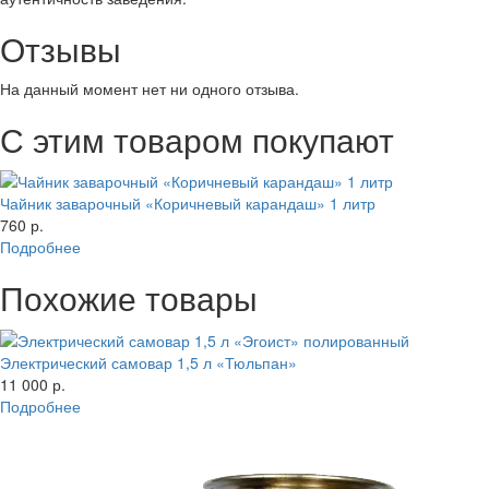
Отзывы
На данный момент нет ни одного отзыва.
С этим товаром покупают
Чайник заварочный «Коричневый карандаш» 1 литр
760 р.
Подробнее
Похожие товары
Электрический самовар 1,5 л «Тюльпан»
11 000 р.
Подробнее