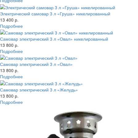
Подробнее
Электрический самовар 3 л «Груша» никелированный
13 400 р.
Подробнее
Самовар электрический 3 л «Овал» никелированный
13 800 р.
Подробнее
Самовар электрический 3 л «Овал»
13 800 р.
Подробнее
Самовар электрический 3 л «Желудь»
13 800 р.
Подробнее