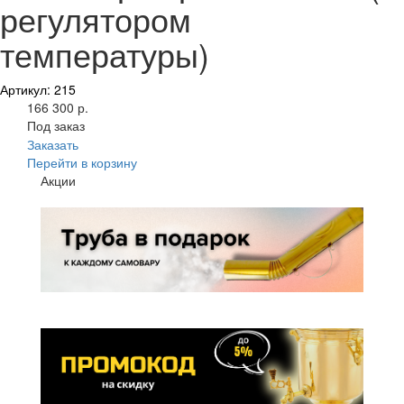
регулятором
температуры)
Артикул: 215
166 300 р.
Под заказ
Заказать
Перейти в корзину
Акции