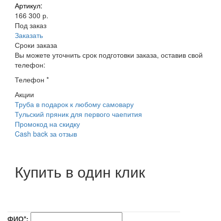
Артикул:
166 300 р.
Под заказ
Заказать
Сроки заказа
Вы можете уточнить срок подготовки заказа, оставив свой
телефон:
Телефон
*
Акции
Труба в подарок к любому самовару
Тульский пряник для первого чаепития
Промокод на скидку
Cash back за отзыв
Купить в один клик
ФИО*: