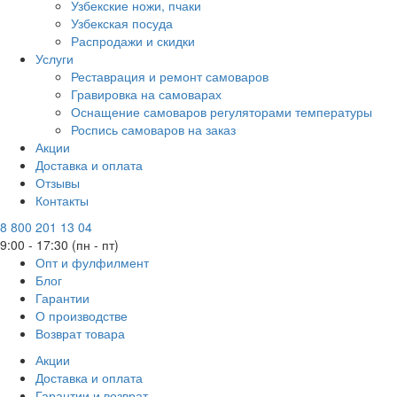
Узбекские ножи, пчаки
Узбекская посуда
Распродажи и скидки
Услуги
Реставрация и ремонт самоваров
Гравировка на самоварах
Оснащение самоваров регуляторами температуры
Роспись самоваров на заказ
Акции
Доставка и оплата
Отзывы
Контакты
8 800 201 13 04
9:00 - 17:30 (пн - пт)
Опт и фулфилмент
Блог
Гарантии
О производстве
Возврат товара
Акции
Доставка и оплата
Гарантии и возврат