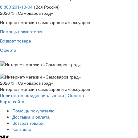
8 800 201-13-04
(Вся Россия)
2026 © «Самоваров град»
Интернет-магазин самоваров и аксессуаров
Помощь покупателю
Возврат товара
Оферта
2026 © «Самоваров град»
Интернет-магазин самоваров и аксессуаров
Политика конфиденциальности
|
Оферта
Карта сайта
Помощь покупателю
Доставка и оплата
Возврат товара
Контакты