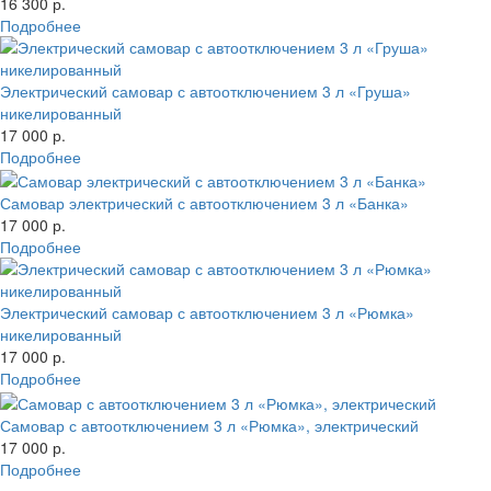
16 300 р.
Подробнее
Электрический самовар с автоотключением 3 л «Груша»
никелированный
17 000 р.
Подробнее
Самовар электрический с автоотключением 3 л «Банка»
17 000 р.
Подробнее
Электрический самовар с автоотключением 3 л «Рюмка»
никелированный
17 000 р.
Подробнее
Самовар с автоотключением 3 л «Рюмка», электрический
17 000 р.
Подробнее