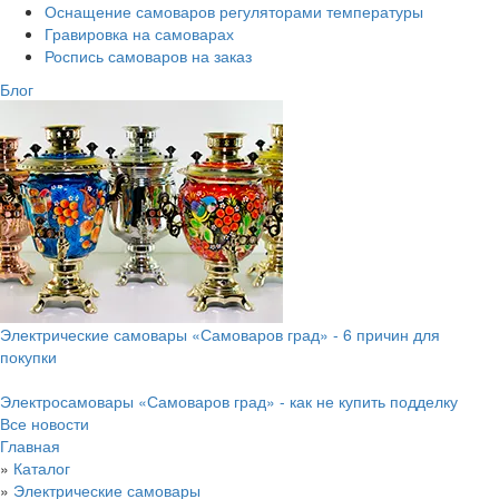
Оснащение самоваров регуляторами температуры
Гравировка на самоварах
Роспись самоваров на заказ
Блог
Электрические самовары «Самоваров град» - 6 причин для
покупки
Электросамовары «Самоваров град» - как не купить подделку
Все новости
Главная
»
Каталог
»
Электрические самовары