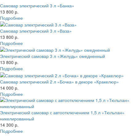
Самовар электрический 3 л «Банка»
13 800 р.
Подробнее
Самовар электрический 3 л «Ваза»
13 800 р.
Подробнее
Электрический самовар 3 л «Желудь» омедненный
13 800 р.
Подробнее
Самовар электрический 2 л «Бочка» в декоре «Кракелюр»
14 000 р.
Подробнее
Электрический самовар с автоотключением 1,5 л «Тюльпан»
никелированный
14 300 р.
Подробнее