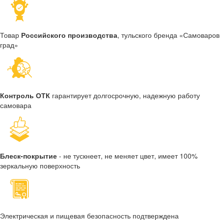
Товар
Российского производства
, тульского бренда «Самоваров
град»
Контроль ОТК
гарантирует долгосрочную, надежную работу
самовара
Блеск-покрытие
- не тускнеет, не меняет цвет, имеет 100%
зеркальную поверхность
Электрическая и пищевая безопасность подтверждена