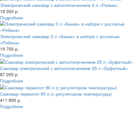
Электрический самовар с автоотключением 4 л «Рюмка»
19 300 р.
Подробнее
Электрический самовар 3 л «Банка» в наборе с росписью
«Рябина»
19 700 р.
Подробнее
Самовар электрический с автоотключением 25 л «Буфетный»
87 200 р.
Подробнее
Самовар-термопот 90 л (с регулятором температуры)
411 800 р.
Подробнее