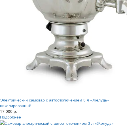
Электрический самовар с автоотключением 3 л «Желудь»
никелированный
17 000 р.
Подробнее