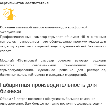
сертификатом соответствия
Оснащен системой автоотключения
для комфортной
эксплуатации
Профессиональный самовар-термопот объемом 45 л с точным
контролем температуры - это оборудование премиум-класса для
тех, кому нужно много горячей воды и идеальный чай без лишних
хлопот.
Мощный 45-литровый самовар сочетает вековые традиции
чаепития с современными технологиями точного
терморегулирования. Идеальное решение для ресторанов,
банкетных залов, кейтеринга и выездных мероприятий.
Габаритная производительность для
бизнеса
Объем 45 литров позволяет обслуживать большие компании
одновременно. Вам больше не нужно постоянно доливать воду и