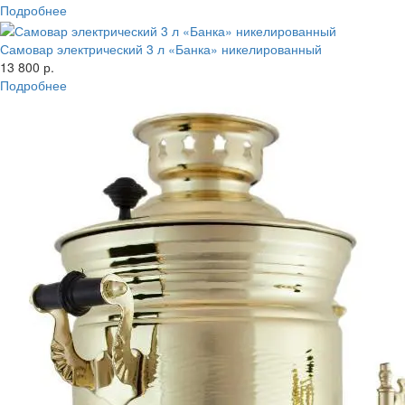
Подробнее
Самовар электрический 3 л «Банка» никелированный
13 800 р.
Подробнее