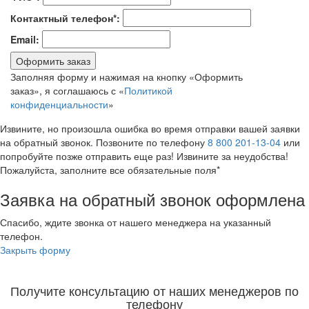
Контактный телефон*:
Email:
Оформить заказ
Заполняя форму и нажимая на кнопку «Оформить
заказ», я соглашаюсь с «
Политикой
конфиденциальности
»
Извините, но произошла ошибка во время отправки вашей заявки
на обратный звонок. Позвоните по телефону
8 800 201-13-04
или
попробуйте позже отправить еще раз! Извините за неудобства!
Пожалуйста, заполните все обязательные поля*
Заявка на обратный звонок оформлена
Спасибо, ждите звонка от нашего менеджера на указанный
телефон.
Закрыть форму
Получите консультацию от наших менеджеров по
телефону