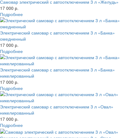
Самовар электрический с автоотключением 3 л «Желудь»
17 000 р.
Подробнее
Электрический самовар с автоотключением 3 л «Банка»
омедненный
17 000 р.
Подробнее
Электрический самовар с автоотключением 3 л «Банка»
никелированный
17 000 р.
Подробнее
Электрический самовар с автоотключением 3 л «Овал»
никелированный
17 000 р.
Подробнее