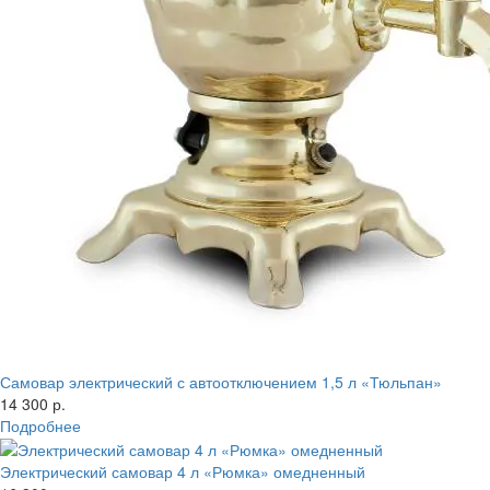
Самовар электрический с автоотключением 1,5 л «Тюльпан»
14 300 р.
Подробнее
Электрический самовар 4 л «Рюмка» омедненный