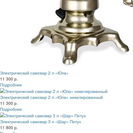
Электрический самовар 2 л «Юла»
11 300 р.
Подробнее
Электрический самовар 2 л «Юла» никелированный
11 300 р.
Подробнее
Электрический самовар 3 л «Шар» Петух
11 800 р.