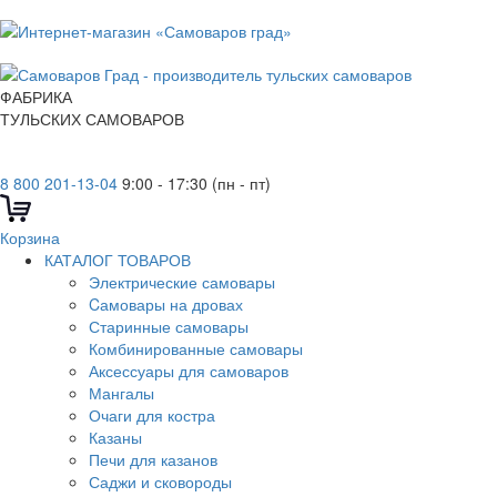
ФАБРИКА
ТУЛЬСКИХ САМОВАРОВ
8 800 201-13-04
9:00 - 17:30 (пн - пт)
Корзина
КАТАЛОГ ТОВАРОВ
Электрические самовары
Cамовары на дровах
Старинные самовары
Комбинированные самовары
Аксессуары для самоваров
Мангалы
Очаги для костра
Казаны
Печи для казанов
Саджи и сковороды