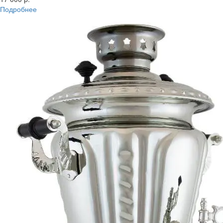
Подробнее