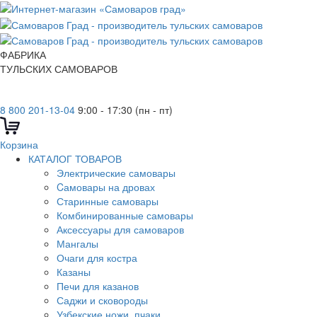
ФАБРИКА
ТУЛЬСКИХ САМОВАРОВ
8 800 201-13-04
9:00 - 17:30 (пн - пт)
Корзина
КАТАЛОГ ТОВАРОВ
Электрические самовары
Cамовары на дровах
Старинные самовары
Комбинированные самовары
Аксессуары для самоваров
Мангалы
Очаги для костра
Казаны
Печи для казанов
Саджи и сковороды
Узбекские ножи, пчаки