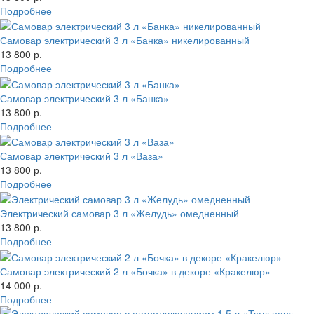
Подробнее
Самовар электрический 3 л «Банка» никелированный
13 800 р.
Подробнее
Самовар электрический 3 л «Банка»
13 800 р.
Подробнее
Самовар электрический 3 л «Ваза»
13 800 р.
Подробнее
Электрический самовар 3 л «Желудь» омедненный
13 800 р.
Подробнее
Самовар электрический 2 л «Бочка» в декоре «Кракелюр»
14 000 р.
Подробнее