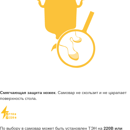
Смягчающая защита ножек
. Самовар не скользит и не царапает
поверхность стола.
По выбору в самовар может быть установлен ТЭН на
220В или