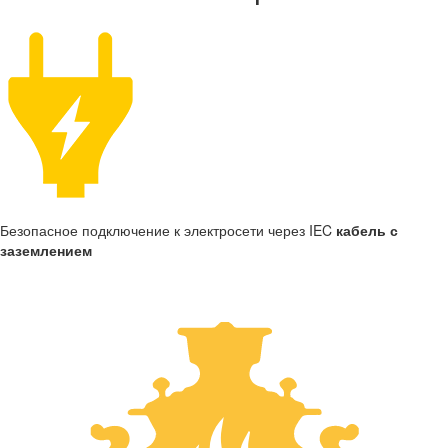
Безопасное подключение к электросети через IEC
кабель с
заземлением