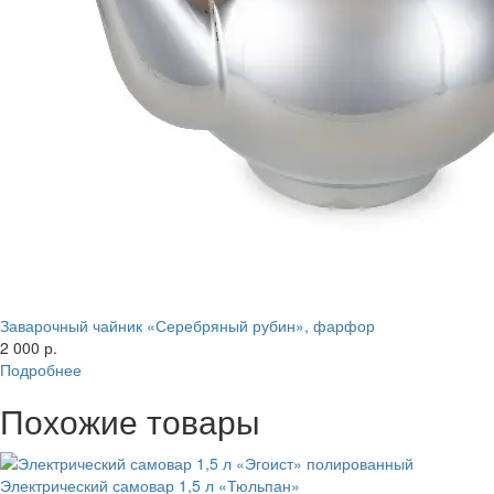
Заварочный чайник «Серебряный рубин», фарфор
2 000 р.
Подробнее
Похожие товары
Электрический самовар 1,5 л «Тюльпан»