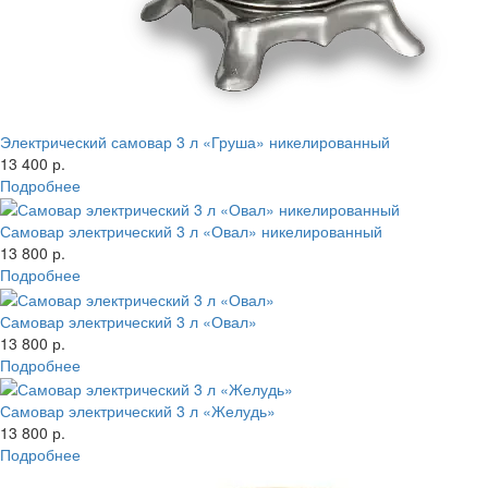
Электрический самовар 3 л «Груша» никелированный
13 400 р.
Подробнее
Самовар электрический 3 л «Овал» никелированный
13 800 р.
Подробнее
Самовар электрический 3 л «Овал»
13 800 р.
Подробнее
Самовар электрический 3 л «Желудь»
13 800 р.
Подробнее