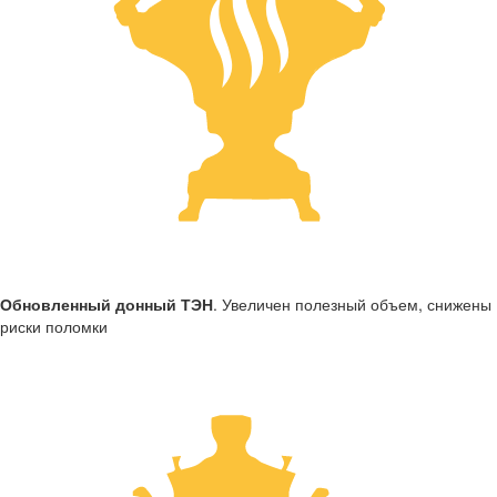
Обновленный донный ТЭН
. Увеличен полезный объем, снижены
риски поломки