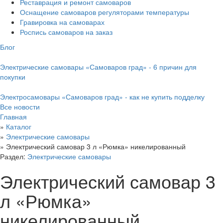
Реставрация и ремонт самоваров
Оснащение самоваров регуляторами температуры
Гравировка на самоварах
Роспись самоваров на заказ
Блог
Электрические самовары «Самоваров град» - 6 причин для
покупки
Электросамовары «Самоваров град» - как не купить подделку
Все новости
Главная
»
Каталог
»
Электрические самовары
»
Электрический самовар 3 л «Рюмка» никелированный
Раздел:
Электрические самовары
Электрический самовар 3
л «Рюмка»
никелированный