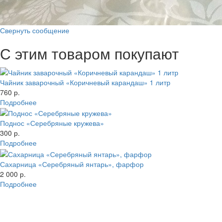
Свернуть сообщение
С этим товаром покупают
Чайник заварочный «Коричневый карандаш» 1 литр
760 р.
Подробнее
Поднос «Серебряные кружева»
300 р.
Подробнее
Сахарница «Серебряный янтарь», фарфор
2 000 р.
Подробнее