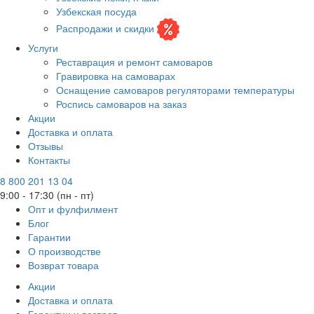
Узбекская посуда
Распродажи и скидки
Услуги
Реставрация и ремонт самоваров
Гравировка на самоварах
Оснащение самоваров регуляторами температуры
Роспись самоваров на заказ
Акции
Доставка и оплата
Отзывы
Контакты
8 800 201 13 04
9:00 - 17:30 (пн - пт)
Опт и фулфилмент
Блог
Гарантии
О производстве
Возврат товара
Акции
Доставка и оплата
Гарантии и возврат