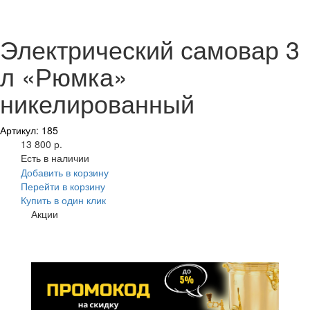
Электрический самовар 3
л «Рюмка»
никелированный
Артикул: 185
13 800 р.
Есть в наличии
Добавить в корзину
Перейти в корзину
Купить в один клик
Акции