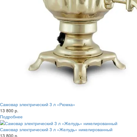
Самовар электрический 3 л «Рюмка»
13 800 р.
Подробнее
Самовар электрический 3 л «Желудь» никелированный
13 800 р.