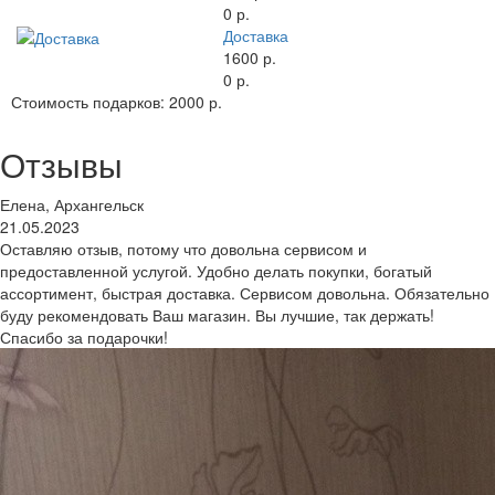
0 р.
Доставка
1600 р.
0 р.
Стоимость подарков:
2000 р.
Отзывы
Елена, Архангельск
21.05.2023
Оставляю отзыв, потому что довольна сервисом и
предоставленной услугой. Удобно делать покупки, богатый
ассортимент, быстрая доставка. Сервисом довольна. Обязательно
буду рекомендовать Ваш магазин. Вы лучшие, так держать!
Спасибо за подарочки!