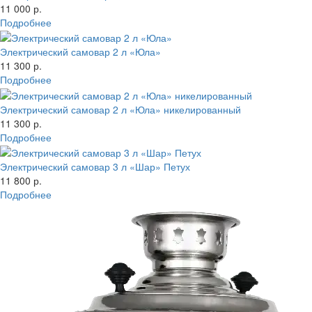
11 000 р.
Подробнее
Электрический самовар 2 л «Юла»
11 300 р.
Подробнее
Электрический самовар 2 л «Юла» никелированный
11 300 р.
Подробнее
Электрический самовар 3 л «Шар» Петух
11 800 р.
Подробнее