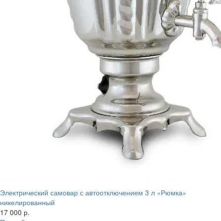
Электрический самовар с автоотключением 3 л «Рюмка»
никелированный
17 000 р.