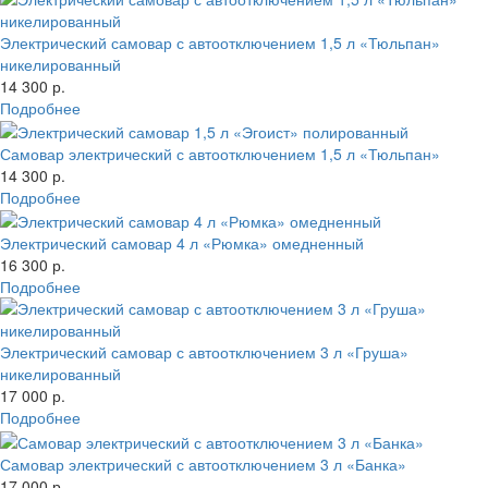
Электрический самовар с автоотключением 1,5 л «Тюльпан»
никелированный
14 300 р.
Подробнее
Самовар электрический с автоотключением 1,5 л «Тюльпан»
14 300 р.
Подробнее
Электрический самовар 4 л «Рюмка» омедненный
16 300 р.
Подробнее
Электрический самовар с автоотключением 3 л «Груша»
никелированный
17 000 р.
Подробнее
Самовар электрический с автоотключением 3 л «Банка»
17 000 р.