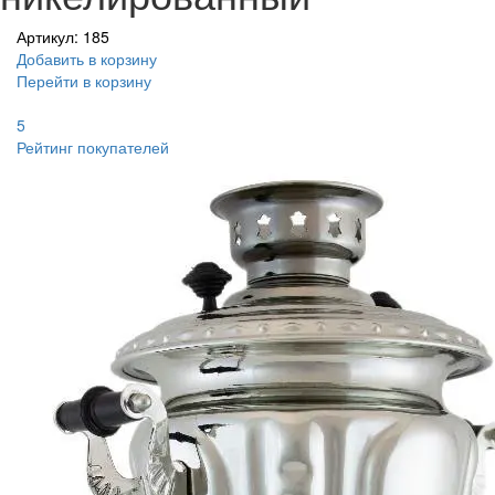
Артикул: 185
Добавить в корзину
Перейти в корзину
5
Рейтинг покупателей