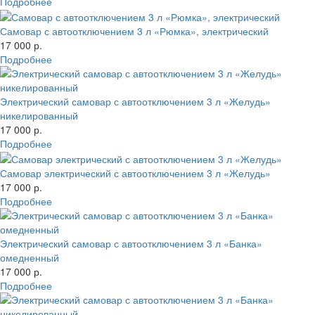
Подробнее
Самовар с автоотключением 3 л «Рюмка», электрический
17 000 р.
Подробнее
Электрический самовар с автоотключением 3 л «Желудь»
никелированный
17 000 р.
Подробнее
Самовар электрический с автоотключением 3 л «Желудь»
17 000 р.
Подробнее
Электрический самовар с автоотключением 3 л «Банка»
омедненный
17 000 р.
Подробнее