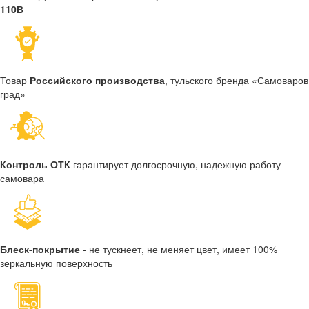
110В
Товар
Российского производства
, тульского бренда «Самоваров
град»
Контроль ОТК
гарантирует долгосрочную, надежную работу
самовара
Блеск-покрытие
- не тускнеет, не меняет цвет, имеет 100%
зеркальную поверхность