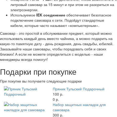
литровый самовар за 15 минут и при этом не разориться на
электроэнергии.
Используемое
IEK соединение
обеспечивает безопасное
подключение самовара к сети. Подойдут стандартные
кабели, которые часто называют «компьютерным».
Самовар - это простой в обслуживании предмет, который можно
использовать каждый день вместо чайника, а можно подарить на
какую-то памятную дату - день рождения, день свадьбы, юбилей.
Заказывайте наши самовары, чтобы порадовать себя и своих
близких! А если не можете определиться с моделью - наши
менеджеры всегда помогут!
Подарки при покупке
При покупке вы получаете следующие подарки
Пряник Тульский Подарочный
100 р.
0 р.
Набор защитных накладок для
самовара
300 р.