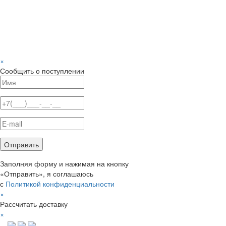
×
Сообщить о поступлении
Заполняя форму и нажимая на кнопку
«Отправить», я соглашаюсь
с
Политикой конфиденциальности
×
Рассчитать доставку
×