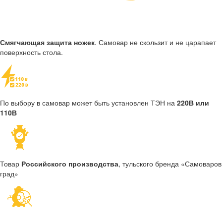
Смягчающая защита ножек
. Самовар не скользит и не царапает
поверхность стола.
По выбору в самовар может быть установлен ТЭН на
220В или
110В
Товар
Российского производства
, тульского бренда «Самоваров
град»