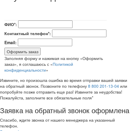
ФИО*:
Контактный телефон*:
Email:
Оформить заказ
Заполняя форму и нажимая на кнопку «Оформить
заказ», я соглашаюсь с «
Политикой
конфиденциальности
»
Извините, но произошла ошибка во время отправки вашей заявки
на обратный звонок. Позвоните по телефону
8 800 201-13-04
или
попробуйте позже отправить еще раз! Извините за неудобства!
Пожалуйста, заполните все обязательные поля*
Заявка на обратный звонок оформлена
Спасибо, ждите звонка от нашего менеджера на указанный
телефон.