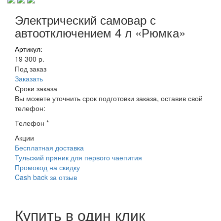
Электрический самовар с
автоотключением 4 л «Рюмка»
Артикул:
19 300 р.
Под заказ
Заказать
Сроки заказа
Вы можете уточнить срок подготовки заказа, оставив свой
телефон:
Телефон
*
Акции
Бесплатная доставка
Тульский пряник для первого чаепития
Промокод на скидку
Cash back за отзыв
Купить в один клик