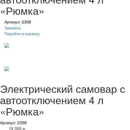
«Рюмка»
Артикул: 2358
Заказать
Перейти в корзину
Электрический самовар с
автоотключением 4 л
«Рюмка»
Артикул: 2358
19 300 р.