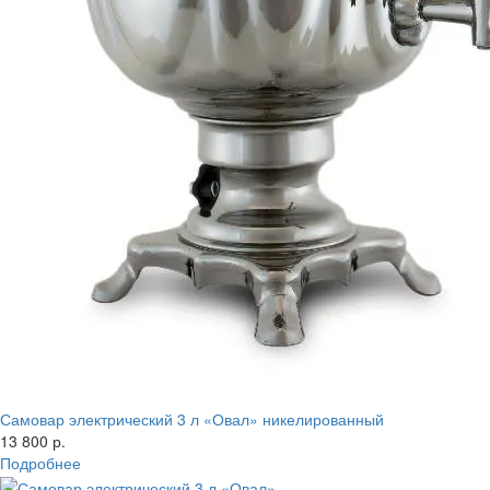
Самовар электрический 3 л «Овал» никелированный
13 800 р.
Подробнее