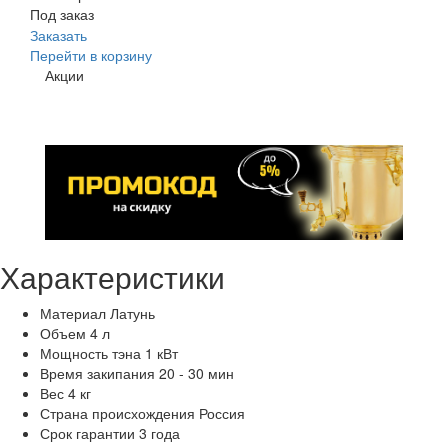
Под заказ
Заказать
Перейти в корзину
Акции
Характеристики
Материал
Латунь
Объем
4 л
Мощность тэна
1 кВт
Время закипания
20 - 30 мин
Вес
4 кг
Страна происхождения
Россия
Срок гарантии
3 года