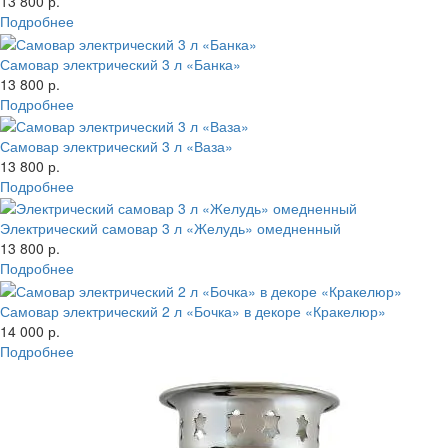
13 800 р.
Подробнее
Самовар электрический 3 л «Банка»
13 800 р.
Подробнее
Самовар электрический 3 л «Ваза»
13 800 р.
Подробнее
Электрический самовар 3 л «Желудь» омедненный
13 800 р.
Подробнее
Самовар электрический 2 л «Бочка» в декоре «Кракелюр»
14 000 р.
Подробнее