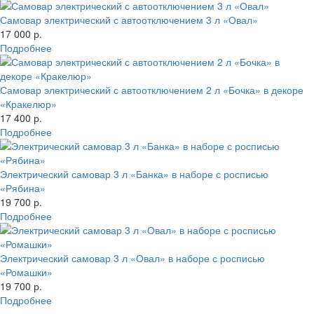
Самовар электрический с автоотключением 3 л «Овал»
17 000 р.
Подробнее
Самовар электрический с автоотключением 2 л «Бочка» в декоре
«Кракелюр»
17 400 р.
Подробнее
Электрический самовар 3 л «Банка» в наборе с росписью
«Рябина»
19 700 р.
Подробнее
Электрический самовар 3 л «Овал» в наборе с росписью
«Ромашки»
19 700 р.
Подробнее