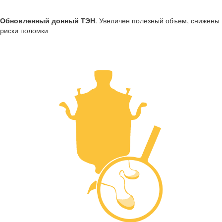
Обновленный донный ТЭН
. Увеличен полезный объем, снижены
риски поломки