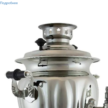
Подробнее