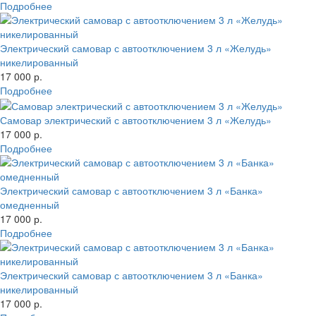
Подробнее
Электрический самовар с автоотключением 3 л «Желудь»
никелированный
17 000 р.
Подробнее
Самовар электрический с автоотключением 3 л «Желудь»
17 000 р.
Подробнее
Электрический самовар с автоотключением 3 л «Банка»
омедненный
17 000 р.
Подробнее
Электрический самовар с автоотключением 3 л «Банка»
никелированный
17 000 р.