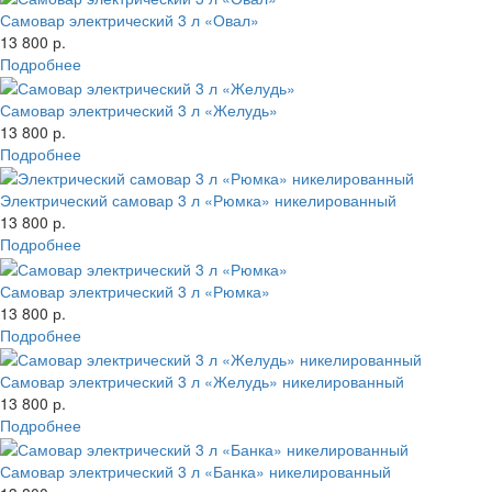
Самовар электрический 3 л «Овал»
13 800 р.
Подробнее
Самовар электрический 3 л «Желудь»
13 800 р.
Подробнее
Электрический самовар 3 л «Рюмка» никелированный
13 800 р.
Подробнее
Самовар электрический 3 л «Рюмка»
13 800 р.
Подробнее
Самовар электрический 3 л «Желудь» никелированный
13 800 р.
Подробнее
Самовар электрический 3 л «Банка» никелированный