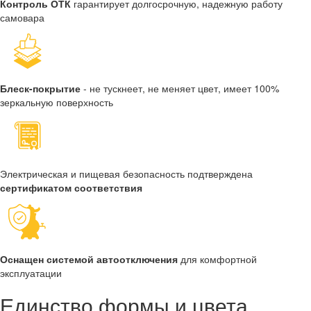
Контроль ОТК
гарантирует долгосрочную, надежную работу
самовара
Блеск-покрытие
- не тускнеет, не меняет цвет, имеет 100%
зеркальную поверхность
Электрическая и пищевая безопасность подтверждена
сертификатом соответствия
Оснащен системой автоотключения
для комфортной
эксплуатации
Единство формы и цвета