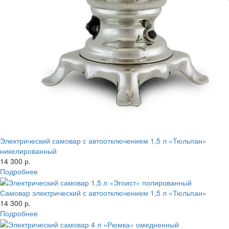
Электрический самовар с автоотключением 1,5 л «Тюльпан»
никелированный
14 300 р.
Подробнее
Самовар электрический с автоотключением 1,5 л «Тюльпан»
14 300 р.
Подробнее