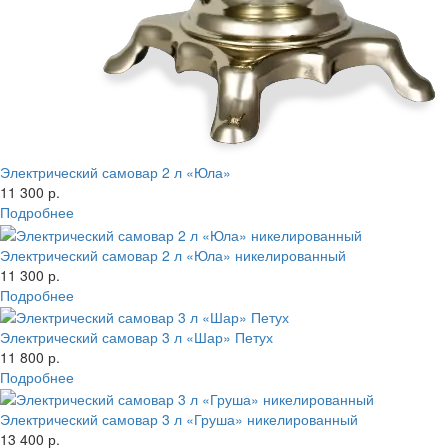
Электрический самовар 2 л «Юла»
11 300 р.
Подробнее
Электрический самовар 2 л «Юла» никелированный
11 300 р.
Подробнее
Электрический самовар 3 л «Шар» Петух
11 800 р.
Подробнее
Электрический самовар 3 л «Груша» никелированный
13 400 р.