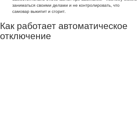
заниматься своими делами и не контролировать, что
самовар выкипит и сгорит.
Как работает автоматическое
отключение