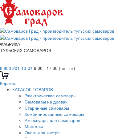
ФАБРИКА
ТУЛЬСКИХ САМОВАРОВ
8 800 201-13-04
9:00 - 17:30 (пн - пт)
Корзина
КАТАЛОГ ТОВАРОВ
Электрические самовары
Cамовары на дровах
Старинные самовары
Комбинированные самовары
Аксессуары для самоваров
Мангалы
Очаги для костра