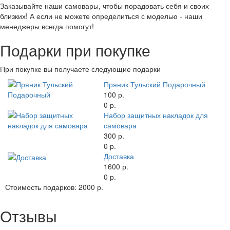
Заказывайте наши самовары, чтобы порадовать себя и своих
близких! А если не можете определиться с моделью - наши
менеджеры всегда помогут!
Подарки при покупке
При покупке вы получаете следующие подарки
Пряник Тульский Подарочный
100 р.
0 р.
Набор защитных накладок для
самовара
300 р.
0 р.
Доставка
1600 р.
0 р.
Стоимость подарков:
2000 р.
Отзывы