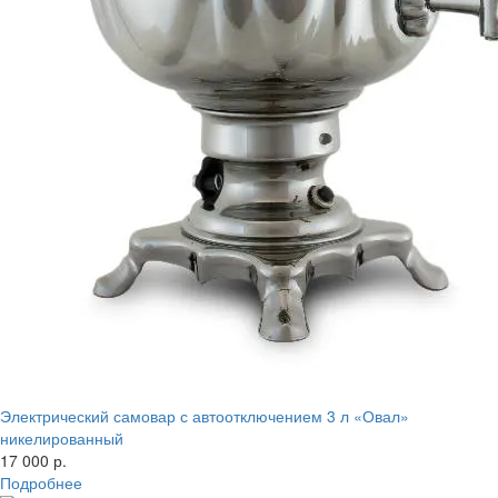
Электрический самовар с автоотключением 3 л «Овал»
никелированный
17 000 р.
Подробнее