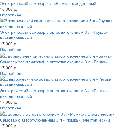
Электрический самовар 4 л «Рюмка» омедненный
16 300 р.
Подробнее
Электрический самовар с автоотключением 3 л «Груша»
никелированный
17 000 р.
Подробнее
Самовар электрический с автоотключением 3 л «Банка»
17 000 р.
Подробнее
Электрический самовар с автоотключением 3 л «Рюмка»
никелированный
17 000 р.
Подробнее
Самовар с автоотключением 3 л «Рюмка», электрический
17 000 р.