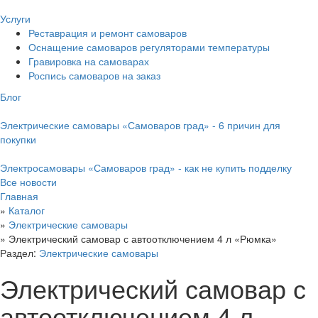
Услуги
Реставрация и ремонт самоваров
Оснащение самоваров регуляторами температуры
Гравировка на самоварах
Роспись самоваров на заказ
Блог
Электрические самовары «Самоваров град» - 6 причин для
покупки
Электросамовары «Самоваров град» - как не купить подделку
Все новости
Главная
»
Каталог
»
Электрические самовары
»
Электрический самовар с автоотключением 4 л «Рюмка»
Раздел:
Электрические самовары
Электрический самовар с
автоотключением 4 л