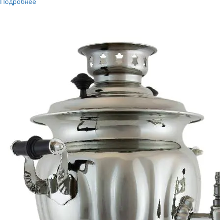
Подробнее