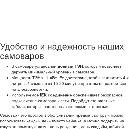
Удобство и надежность наших
самоваров
В самоваре установлен
донный ТЭН
, который позволяет
держать минимальный уровень в самоваре.
Мощность ТЭНа -
1 кВт
. Ее достаточно, чтобы вскипятить 4-х
литровый самовар за 15-20 минут и при этом не разориться
на электроэнергии.
Используемое
IEK соединение
обеспечивает безопасное
подключение самовара к сети. Подойдут стандартные
кабели, которые часто называют «компьютерным».
Самовар - это простой в обслуживании предмет, который можно
использовать каждый день вместо чайника, а можно подарить на
какую-то памятную дату - день рождения, день свадьбы, юбилей.