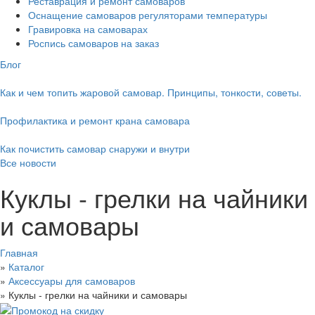
Реставрация и ремонт самоваров
Оснащение самоваров регуляторами температуры
Гравировка на самоварах
Роспись самоваров на заказ
Блог
Как и чем топить жаровой самовар. Принципы, тонкости, советы.
Профилактика и ремонт крана самовара
Как почистить самовар снаружи и внутри
Все новости
Куклы - грелки на чайники
и самовары
Главная
»
Каталог
»
Аксессуары для самоваров
»
Куклы - грелки на чайники и самовары