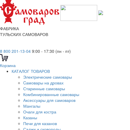
ФАБРИКА
ТУЛЬСКИХ САМОВАРОВ
8 800 201-13-04
9:00 - 17:30 (пн - пт)
Корзина
КАТАЛОГ ТОВАРОВ
Электрические самовары
Cамовары на дровах
Старинные самовары
Комбинированные самовары
Аксессуары для самоваров
Мангалы
Очаги для костра
Казаны
Печи для казанов
Саджи и сковороды