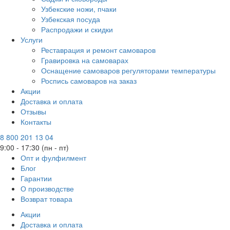
Узбекские ножи, пчаки
Узбекская посуда
Распродажи и скидки
Услуги
Реставрация и ремонт самоваров
Гравировка на самоварах
Оснащение самоваров регуляторами температуры
Роспись самоваров на заказ
Акции
Доставка и оплата
Отзывы
Контакты
8 800 201 13 04
9:00 - 17:30 (пн - пт)
Опт и фулфилмент
Блог
Гарантии
О производстве
Возврат товара
Акции
Доставка и оплата