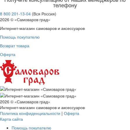
телефону
8 800 201-13-04
(Вся Россия)
2026 © «Самоваров град»
Интернет-магазин самоваров и аксессуаров
Помощь покупателю
Возврат товара
Оферта
2026 © «Самоваров град»
Интернет-магазин самоваров и аксессуаров
Политика конфиденциальности
|
Оферта
Карта сайта
Помощь покупателю