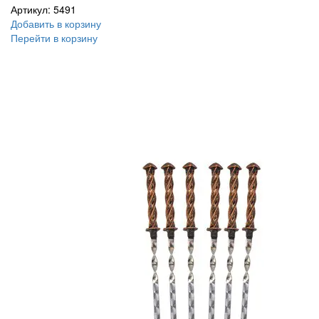
Артикул: 5491
Добавить в корзину
Перейти в корзину