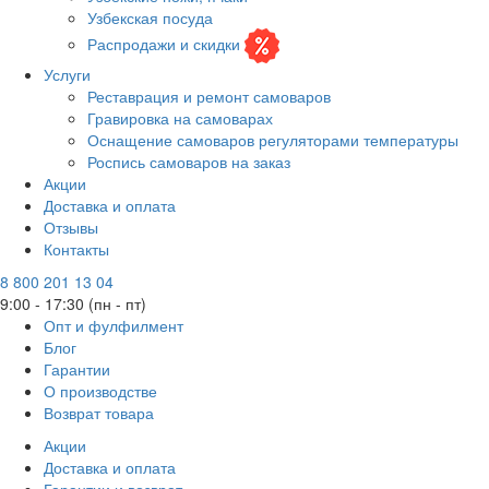
Узбекская посуда
Распродажи и скидки
Услуги
Реставрация и ремонт самоваров
Гравировка на самоварах
Оснащение самоваров регуляторами температуры
Роспись самоваров на заказ
Акции
Доставка и оплата
Отзывы
Контакты
8 800 201 13 04
9:00 - 17:30 (пн - пт)
Опт и фулфилмент
Блог
Гарантии
О производстве
Возврат товара
Акции
Доставка и оплата
Гарантии и возврат