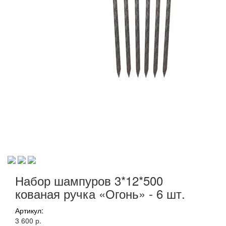
Набор шампуров 3*12*500
кованая ручка «Огонь» - 6 шт.
Артикул:
3 600 р.