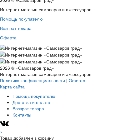
2026 © «Самоваров град»
Интернет-магазин самоваров и аксессуаров
Помощь покупателю
Возврат товара
Оферта
2026 © «Самоваров град»
Интернет-магазин самоваров и аксессуаров
Политика конфиденциальности
|
Оферта
Карта сайта
Помощь покупателю
Доставка и оплата
Возврат товара
Контакты
×
Товар добавлен в корзину