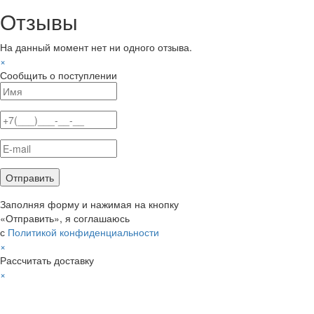
Отзывы
На данный момент нет ни одного отзыва.
×
Сообщить о поступлении
Заполняя форму и нажимая на кнопку
«Отправить», я соглашаюсь
с
Политикой конфиденциальности
×
Рассчитать доставку
×