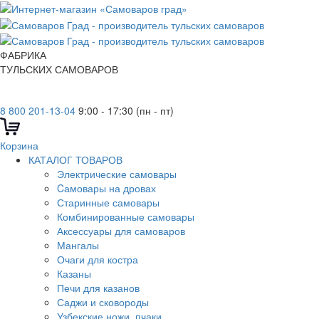
ФАБРИКА
ТУЛЬСКИХ САМОВАРОВ
8 800 201-13-04
9:00 - 17:30 (пн - пт)
Корзина
КАТАЛОГ ТОВАРОВ
Электрические самовары
Cамовары на дровах
Старинные самовары
Комбинированные самовары
Аксессуары для самоваров
Мангалы
Очаги для костра
Казаны
Печи для казанов
Саджи и сковороды
Узбекские ножи, пчаки