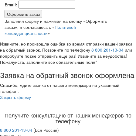
Email:
Оформить заказ
Заполняя форму и нажимая на кнопку «Оформить
заказ», я соглашаюсь с «
Политикой
конфиденциальности
»
Извините, но произошла ошибка во время отправки вашей заявки
на обратный звонок. Позвоните по телефону
8 800 201-13-04
или
попробуйте позже отправить еще раз! Извините за неудобства!
Пожалуйста, заполните все обязательные поля*
Заявка на обратный звонок оформлена
Спасибо, ждите звонка от нашего менеджера на указанный
телефон.
Закрыть форму
Получите консультацию от наших менеджеров по
телефону
8 800 201-13-04
(Вся Россия)