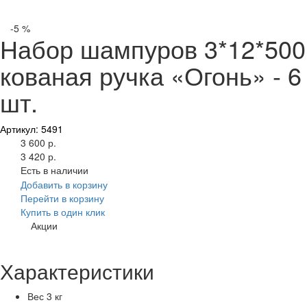
-5 %
Набор шампуров 3*12*500
кованая ручка «Огонь» - 6
шт.
Артикул: 5491
3 600 р.
3 420 р.
Есть в наличии
Добавить в корзину
Перейти в корзину
Купить в один клик
Акции
Характеристики
Вес
3 кг