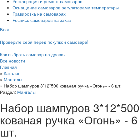
Реставрация и ремонт самоваров
Оснащение самоваров регуляторами температуры
Гравировка на самоварах
Роспись самоваров на заказ
Блог
Проверьте себя перед покупкой самовара!
Как выбрать самовар на дровах
Все новости
Главная
»
Каталог
»
Мангалы
»
Набор шампуров 3*12*500 кованая ручка «Огонь» - 6 шт.
Раздел:
Мангалы
Набор шампуров 3*12*500
кованая ручка «Огонь» - 6
шт.