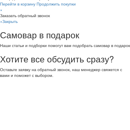
Перейти в корзину
Продолжить покупки
×
Заказать обратный звонок
×
Закрыть
Самовар в подарок
Наши статьи и подборки помогут вам подобрать самовар в подарок
Хотите все обсудить сразу?
Оставьте заявку на обратный звонок, наш менеджер свяжется с
вами и поможет с выбором.