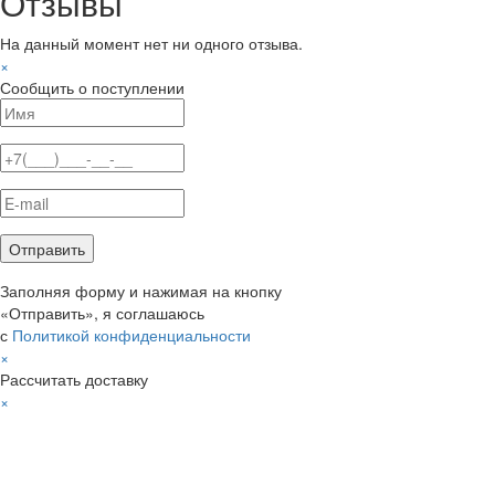
Отзывы
На данный момент нет ни одного отзыва.
×
Сообщить о поступлении
Заполняя форму и нажимая на кнопку
«Отправить», я соглашаюсь
с
Политикой конфиденциальности
×
Рассчитать доставку
×