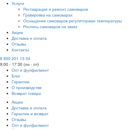
Услуги
Реставрация и ремонт самоваров
Гравировка на самоварах
Оснащение самоваров регуляторами температуры
Роспись самоваров на заказ
Акции
Доставка и оплата
Отзывы
Контакты
8 800 201 13 04
9:00 - 17:30 (пн - пт)
Опт и фулфилмент
Блог
Гарантии
О производстве
Возврат товара
Акции
Доставка и оплата
Гарантии и возврат
Отзывы
Опт и фулфилмент