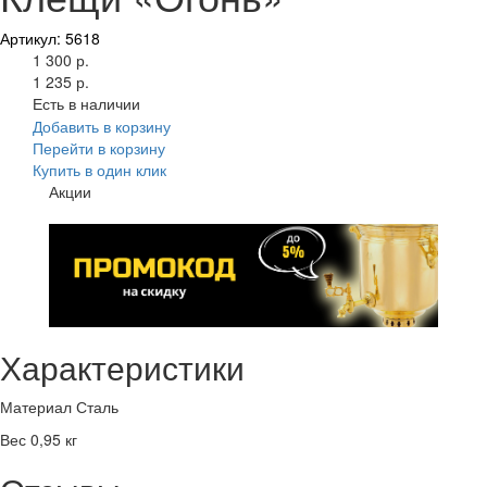
Артикул: 5618
1 300 р.
1 235 р.
Есть в наличии
Добавить в корзину
Перейти в корзину
Купить в один клик
Акции
Характеристики
Материал
Сталь
Вес
0,95 кг