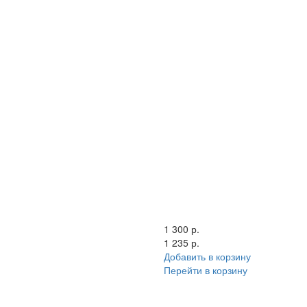
1 300 р.
1 235 р.
Добавить в корзину
Перейти в корзину