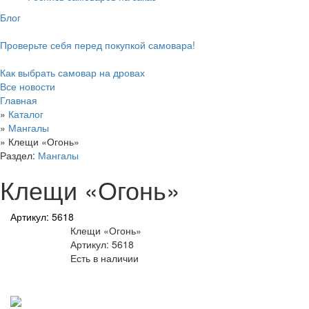
Блог
Проверьте себя перед покупкой самовара!
Как выбрать самовар на дровах
Все новости
Главная
»
Каталог
»
Мангалы
»
Клещи «Огонь»
Раздел:
Мангалы
Клещи «Огонь»
Артикул: 5618
Клещи «Огонь»
Артикул: 5618
Есть в наличии