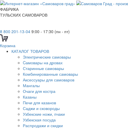
ФАБРИКА
ТУЛЬСКИХ САМОВАРОВ
8 800 201-13-04
9:00 - 17:30 (пн - пт)
Корзина
КАТАЛОГ ТОВАРОВ
Электрические самовары
Cамовары на дровах
Старинные самовары
Комбинированные самовары
Аксессуары для самоваров
Мангалы
Очаги для костра
Казаны
Печи для казанов
Саджи и сковороды
Узбекские ножи, пчаки
Узбекская посуда
Распродажи и скидки