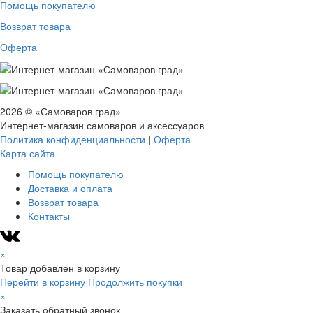
Помощь покупателю
Возврат товара
Оферта
2026 © «Самоваров град»
Интернет-магазин самоваров и аксессуаров
Политика конфиденциальности
|
Оферта
Карта сайта
Помощь покупателю
Доставка и оплата
Возврат товара
Контакты
×
Товар добавлен в корзину
Перейти в корзину
Продолжить покупки
×
Заказать обратный звонок