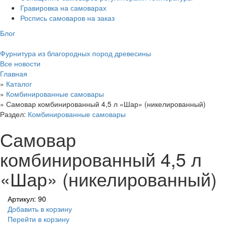
Гравировка на самоварах
Роспись самоваров на заказ
Блог
Фурнитура из благородных пород древесины
Все новости
Главная
»
Каталог
»
Комбинированные самовары
»
Самовар комбинированный 4,5 л «Шар» (никелированный)
Раздел:
Комбинированные самовары
Самовар
комбинированный 4,5 л
«Шар» (никелированный)
Артикул: 90
Добавить в корзину
Перейти в корзину