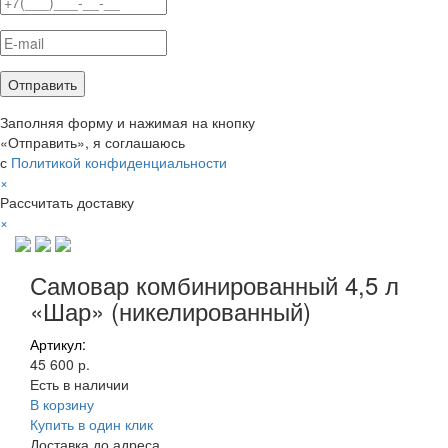
Заполняя форму и нажимая на кнопку
«Отправить», я соглашаюсь
с
Политикой конфиденциальности
×
Рассчитать доставку
×
Самовар комбинированный 4,5 л
«Шар» (никелированный)
Артикул:
45 600 р.
Есть в наличии
В корзину
Купить в один клик
Доставка до адреса