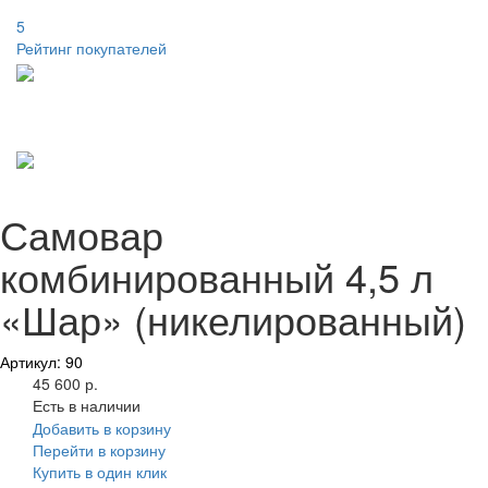
5
Рейтинг покупателей
Самовар
комбинированный 4,5 л
«Шар» (никелированный)
Артикул: 90
45 600 р.
Есть в наличии
Добавить в корзину
Перейти в корзину
Купить в один клик