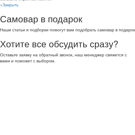
×
Закрыть
Самовар в подарок
Наши статьи и подборки помогут вам подобрать самовар в подарок
Хотите все обсудить сразу?
Оставьте заявку на обратный звонок, наш менеджер свяжется с
вами и поможет с выбором.