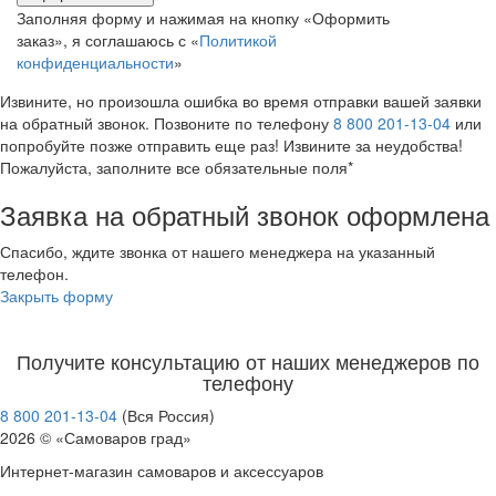
Заполняя форму и нажимая на кнопку «Оформить
заказ», я соглашаюсь с «
Политикой
конфиденциальности
»
Извините, но произошла ошибка во время отправки вашей заявки
на обратный звонок. Позвоните по телефону
8 800 201-13-04
или
попробуйте позже отправить еще раз! Извините за неудобства!
Пожалуйста, заполните все обязательные поля*
Заявка на обратный звонок оформлена
Спасибо, ждите звонка от нашего менеджера на указанный
телефон.
Закрыть форму
Получите консультацию от наших менеджеров по
телефону
8 800 201-13-04
(Вся Россия)
2026 © «Самоваров град»
Интернет-магазин самоваров и аксессуаров