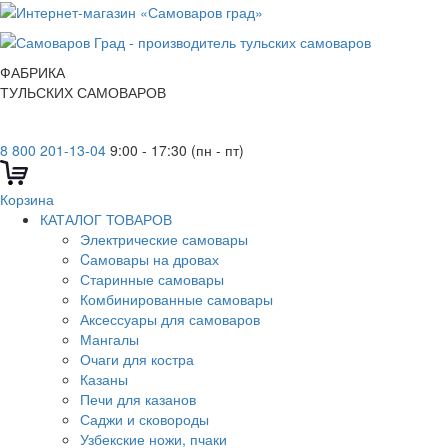
ФАБРИКА
ТУЛЬСКИХ САМОВАРОВ
8 800 201-13-04
9:00 - 17:30 (пн - пт)
Корзина
КАТАЛОГ ТОВАРОВ
Электрические самовары
Cамовары на дровах
Старинные самовары
Комбинированные самовары
Аксессуары для самоваров
Мангалы
Очаги для костра
Казаны
Печи для казанов
Саджи и сковороды
Узбекские ножи, пчаки