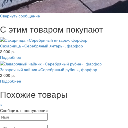
Свернуть сообщение
С этим товаром покупают
Сахарница «Серебряный янтарь», фарфор
2 000 р.
Подробнее
Заварочный чайник «Серебряный рубин», фарфор
2 000 р.
Подробнее
Похожие товары
×
Сообщить о поступлении