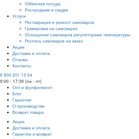
Узбекская посуда
Распродажи и скидки
Услуги
Реставрация и ремонт самоваров
Гравировка на самоварах
Оснащение самоваров регуляторами температуры
Роспись самоваров на заказ
Акции
Доставка и оплата
Отзывы
Контакты
8 800 201 13 04
9:00 - 17:30 (пн - пт)
Опт и фулфилмент
Блог
Гарантии
О производстве
Возврат товара
Акции
Доставка и оплата
Гарантии и возврат