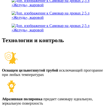
Технологии и контроль
Оснащен цельнотянутой трубой
исключающей прогорание
при любых температурах
Абразивная полировка
придает самовару идеальную,
зеркальную поверхность