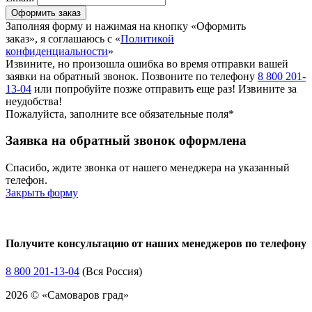
Оформить заказ
Заполняя форму и нажимая на кнопку «Оформить
заказ», я соглашаюсь с «
Политикой
конфиденциальности
»
Извините, но произошла ошибка во время отправки вашей
заявки на обратный звонок. Позвоните по телефону
8 800 201-
13-04
или попробуйте позже отправить еще раз! Извините за
неудобства!
Пожалуйста, заполните все обязательные поля*
Заявка на обратный звонок оформлена
Спасибо, ждите звонка от нашего менеджера на указанный
телефон.
Закрыть форму
Получите консультацию от наших менеджеров по телефону
8 800 201-13-04
(Вся Россия)
2026 © «Самоваров град»