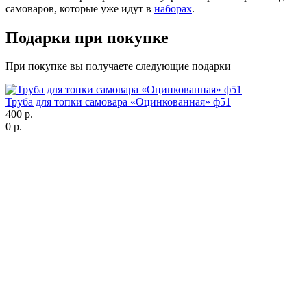
самоваров, которые уже идут в
наборах
.
Подарки при покупке
При покупке вы получаете следующие подарки
Труба для топки самовара «Оцинкованная» ф51
400 р.
0 р.