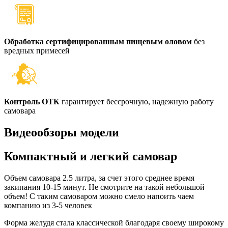
Обработка сертифицированным пищевым оловом
без
вредных примесей
Контроль ОТК
гарантирует бессрочную, надежную работу
самовара
Видеообзоры модели
Компактный и легкий самовар
Объем самовара 2.5 литра, за счет этого среднее время
закипания 10-15 минут. Не смотрите на такой небольшой
объем! С таким самоваром можно смело напоить чаем
компанию из 3-5 человек
Форма желудя стала классической благодаря своему широкому