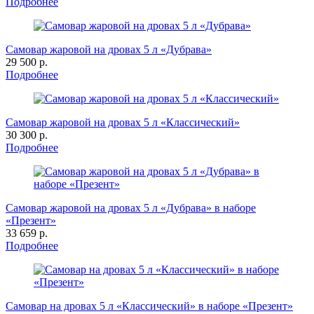
Подробнее
Самовар жаровой на дровах 5 л «Дубрава»
29 500 р.
Подробнее
Самовар жаровой на дровах 5 л «Классический»
30 300 р.
Подробнее
Самовар жаровой на дровах 5 л «Дубрава» в наборе
«Презент»
33 659 р.
Подробнее
Самовар на дровах 5 л «Классический» в наборе «Презент»