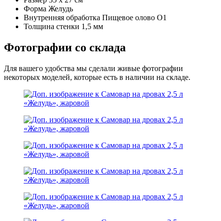
Форма
Желудь
Внутренняя обработка
Пищевое олово О1
Толщина стенки
1,5 мм
Фотографии со склада
Для вашего удобства мы сделали живые фотографии
некоторых моделей, которые есть в наличии на складе.