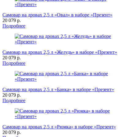
Самовар на дровах 2,5 л «Овал» в наборе «Презент»
20 079 р.
Подробнее
Самовар на дровах 2,5 л «Желудь» в наборе «Презент»
20 079 р.
Подробнее
Самовар на дровах 2,5 л «Банка» в наборе «Презент»
20 079 р.
Подробнее
Самовар на дровах 2,5 л «Рюмка» в наборе «Презент»
20 079 р.