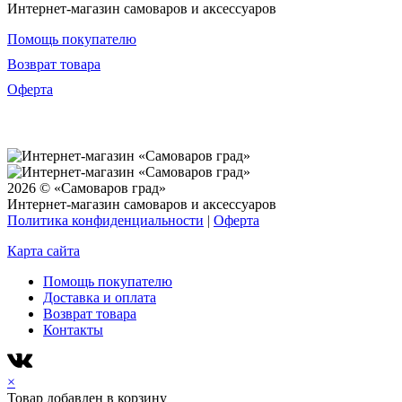
Интернет-магазин самоваров и аксессуаров
Помощь покупателю
Возврат товара
Оферта
2026 © «Самоваров град»
Интернет-магазин самоваров и аксессуаров
Политика конфиденциальности
|
Оферта
Карта сайта
Помощь покупателю
Доставка и оплата
Возврат товара
Контакты
×
Товар добавлен в корзину