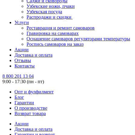
Саджи и сковороды
Узбекские ножи, пчаки
Узбекская посуда
Распродажи и скидки
Услуги
Реставрация и ремонт самоваров
Гравировка на самоварах
Оснащение самоваров регуляторами температуры
Роспись самоваров на заказ
Акции
Доставка и оплата
Отзывы
Контакты
8 800 201 13 04
9:00 - 17:30 (пн - пт)
Опт и фулфилмент
Блог
Гарантии
О производстве
Возврат товара
Акции
Доставка и оплата
Гарантии и возврат