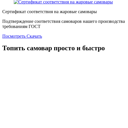
Сертификат соответствия на жаровые самовары
Подтверждение соответствия самоваров нашего производства
требованиям ГОСТ
Посмотреть
Скачать
Топить самовар просто и быстро