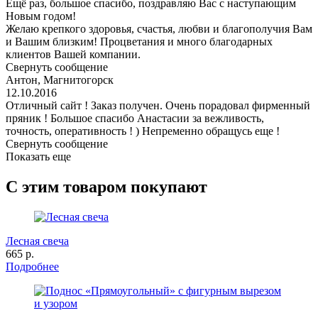
Ещё раз, большое спасибо, поздравляю Вас с наступающим
Новым годом!
Желаю крепкого здоровья, счастья, любви и благополучия Вам
и Вашим близким! Процветания и много благодарных
клиентов Вашей компании.
Свернуть сообщение
Антон, Магнитогорск
12.10.2016
Отличный сайт ! Заказ получен. Очень порадовал фирменный
пряник ! Большое спасибо Анастасии за вежливость,
точность, оперативность ! ) Непременно обращусь еще !
Свернуть сообщение
Показать еще
С этим товаром покупают
Лесная свеча
665 р.
Подробнее