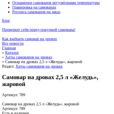
Оснащение самоваров регуляторами температуры
Гравировка на самоварах
Роспись самоваров на заказ
Блог
Проверьте себя перед покупкой самовара!
Как выбрать самовар на дровах
Все новости
Главная
»
Каталог
»
Хиты самоваров на дровах
»
Самовар на дровах 2,5 л «Желудь», жаровой
Раздел:
Хиты самоваров на дровах
Самовар на дровах 2,5 л «Желудь»,
жаровой
Артикул: 789
Самовар на дровах 2,5 л «Желудь», жаровой
Артикул: 789
Есть в наличии