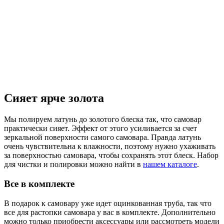
Сияет ярче золота
Мы полируем латунь до золотого блеска так, что самовар
практически сияет. Эффект от этого усиливается за счет
зеркальной поверхности самого самовара. Правда латунь
очень чувствительна к влажности, поэтому нужно ухаживать
за поверхностью самовара, чтобы сохранять этот блеск. Набор
для чистки и полировки можно найти в
нашем каталоге
.
Все в комплекте
В подарок к самовару уже идет оцинкованная труба, так что
все для растопки самовара у вас в комплекте. Дополнительно
можно только приобрести аксессуары или рассмотреть модели