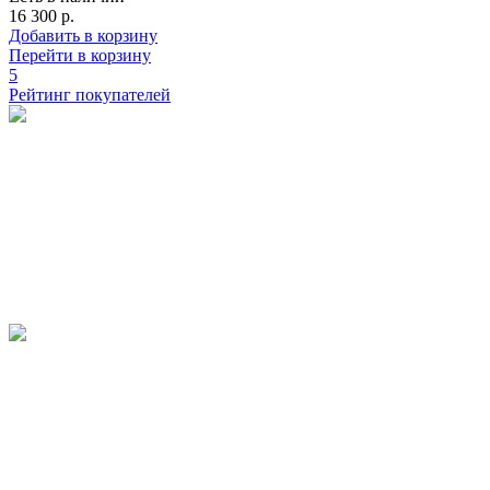
16 300 р.
Добавить в корзину
Перейти в корзину
5
Рейтинг покупателей