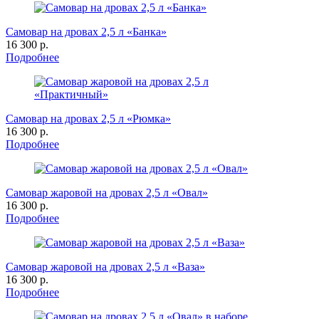
Самовар на дровах 2,5 л «Банка»
16 300 р.
Подробнее
Самовар на дровах 2,5 л «Рюмка»
16 300 р.
Подробнее
Самовар жаровой на дровах 2,5 л «Овал»
16 300 р.
Подробнее
Самовар жаровой на дровах 2,5 л «Ваза»
16 300 р.
Подробнее