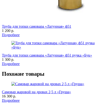
Труба для топки самовара «Латунная» ф51
1 200 р.
Подробнее
Труба для топки самовара «Латунная» ф51 ручка «Бук»
1 300 р.
Подробнее
Похожие товары
Самовар жаровой на дровах 2,5 л «Груша»
16 300 р.
Подробнее