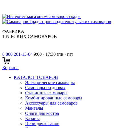
ФАБРИКА
ТУЛЬСКИХ САМОВАРОВ
8 800 201-13-04
9:00 - 17:30 (пн - пт)
Корзина
КАТАЛОГ ТОВАРОВ
Электрические самовары
Cамовары на дровах
Старинные самовары
Комбинированные самовары
Аксессуары для самоваров
Мангалы
Очаги для костра
Казаны
Печи для казанов