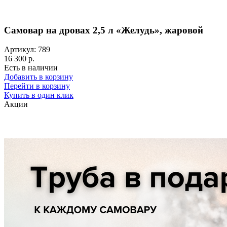
Самовар на дровах 2,5 л «Желудь», жаровой
Артикул: 789
16 300 р.
Есть в наличии
Добавить в корзину
Перейти в корзину
Купить в один клик
Акции