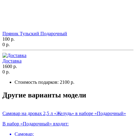
Пряник Тульский Подарочный
100 р.
0 р.
Доставка
1600 р.
0 р.
Стоимость подарков:
2100 р.
Другие варианты модели
Самовар на дровах 2,5 л «Желудь» в наборе «Подарочный»
В набор «Подарочный» входит:
Самовар;