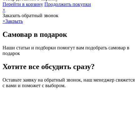
Перейти в корзину
Продолжить покупки
×
Заказать обратный звонок
×
Закрыть
Самовар в подарок
Наши статьи и подборки помогут вам подобрать самовар в
подарок
Хотите все обсудить сразу?
Оставьте заявку на обратный звонок, наш менеджер свяжется
с вами и поможет с выбором.