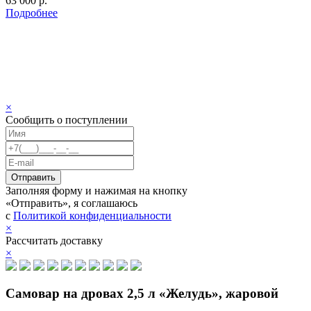
63 000 р.
Подробнее
×
Сообщить о поступлении
Заполняя форму и нажимая на кнопку
«Отправить», я соглашаюсь
с
Политикой конфиденциальности
×
Рассчитать доставку
×
Самовар на дровах 2,5 л «Желудь», жаровой