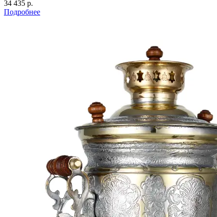
34 435 р.
Подробнее