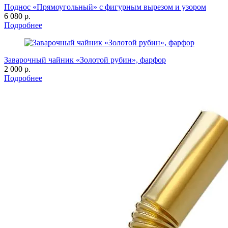
Поднос «Прямоугольный» с фигурным вырезом и узором
6 080 р.
Подробнее
Заварочный чайник «Золотой рубин», фарфор
2 000 р.
Подробнее