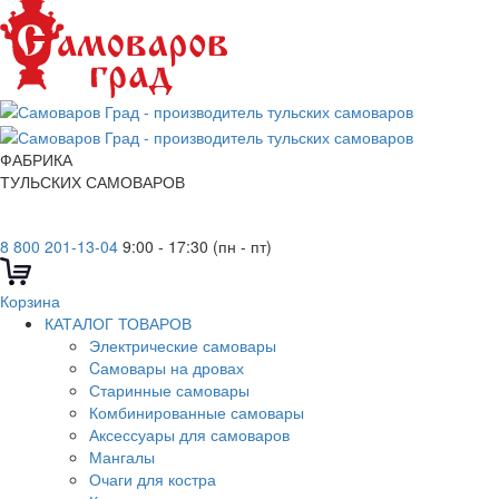
ФАБРИКА
ТУЛЬСКИХ САМОВАРОВ
8 800 201-13-04
9:00 - 17:30 (пн - пт)
Корзина
КАТАЛОГ ТОВАРОВ
Электрические самовары
Cамовары на дровах
Старинные самовары
Комбинированные самовары
Аксессуары для самоваров
Мангалы
Очаги для костра