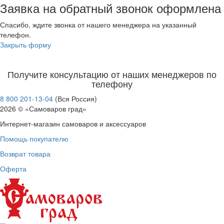
Заявка на обратный звонок оформлена
Спасибо, ждите звонка от нашего менеджера на указанный
телефон.
Закрыть форму
Получите консультацию от наших менеджеров по
телефону
8 800 201-13-04
(Вся Россия)
2026 © «Самоваров град»
Интернет-магазин самоваров и аксессуаров
Помощь покупателю
Возврат товара
Оферта