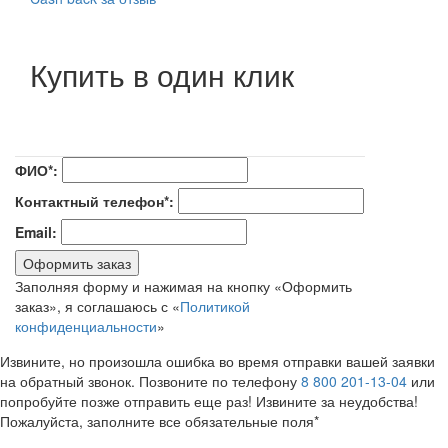
Купить в один клик
ФИО*:
Контактный телефон*:
Email:
Оформить заказ
Заполняя форму и нажимая на кнопку «Оформить
заказ», я соглашаюсь с «
Политикой
конфиденциальности
»
Извините, но произошла ошибка во время отправки вашей заявки
на обратный звонок. Позвоните по телефону
8 800 201-13-04
или
попробуйте позже отправить еще раз! Извините за неудобства!
Пожалуйста, заполните все обязательные поля*