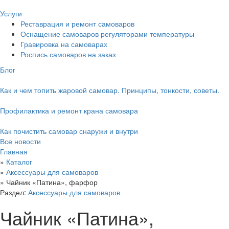
Услуги
Реставрация и ремонт самоваров
Оснащение самоваров регуляторами температуры
Гравировка на самоварах
Роспись самоваров на заказ
Блог
Как и чем топить жаровой самовар. Принципы, тонкости, советы.
Профилактика и ремонт крана самовара
Как почистить самовар снаружи и внутри
Все новости
Главная
»
Каталог
»
Аксессуары для самоваров
»
Чайник «Патина», фарфор
Раздел:
Аксессуары для самоваров
Чайник «Патина»,