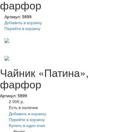
фарфор
Артикул: 5899
Добавить в корзину
Перейти в корзину
Чайник «Патина»,
фарфор
Артикул: 5899
2 000 р.
Есть в наличии
Добавить в корзину
Перейти в корзину
Купить в один клик
Акции