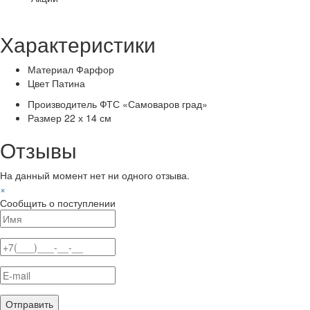
Характеристики
Материал
Фарфор
Цвет
Патина
Производитель
ФТС «Самоваров град»
Размер
22 х 14 см
Отзывы
На данный момент нет ни одного отзыва.
×
Сообщить о поступлении