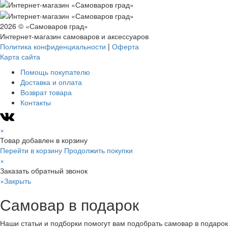
2026 © «Самоваров град»
Интернет-магазин самоваров и аксессуаров
Политика конфиденциальности
|
Оферта
Карта сайта
Помощь покупателю
Доставка и оплата
Возврат товара
Контакты
×
Товар добавлен в корзину
Перейти в корзину
Продолжить покупки
×
Заказать обратный звонок
×
Закрыть
Самовар в подарок
Наши статьи и подборки помогут вам подобрать самовар в подарок