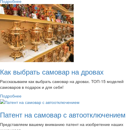
Подробнее
Как выбрать самовар на дровах
Рассказываем как выбрать самовар на дровах. ТОП-15 моделей
самоваров в подарок и для себя!
Подробнее
Патент на самовар с автоотключением
Представляем вашему вниманию патент на изобретение наших