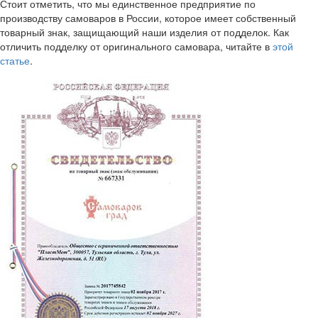
Стоит отметить, что мы единственное предприятие по
производству самоваров в России, которое имеет собственный
товарный знак, защищающий наши изделия от подделок. Как
отличить подделку от оригинального самовара, читайте в
этой
статье
.