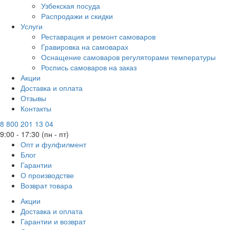
Узбекская посуда
Распродажи и скидки
Услуги
Реставрация и ремонт самоваров
Гравировка на самоварах
Оснащение самоваров регуляторами температуры
Роспись самоваров на заказ
Акции
Доставка и оплата
Отзывы
Контакты
8 800 201 13 04
9:00 - 17:30 (пн - пт)
Опт и фулфилмент
Блог
Гарантии
О производстве
Возврат товара
Акции
Доставка и оплата
Гарантии и возврат