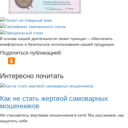
В основе нашей деятельности лежит принцип – обеспечить
комфортное и безопасное использование нашей продукции.
Поделиться публикацией:
Интересно почитать
Как не стать жертвой самоварных
мошенников
Не становитесь жертвами мошенников в сети! Мы расскажем, как
защитить себя.