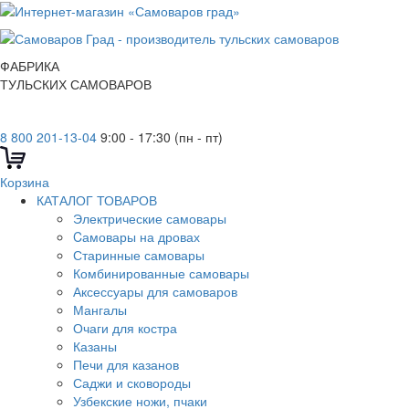
ФАБРИКА
ТУЛЬСКИХ САМОВАРОВ
8 800 201-13-04
9:00 - 17:30 (пн - пт)
Корзина
КАТАЛОГ ТОВАРОВ
Электрические самовары
Cамовары на дровах
Старинные самовары
Комбинированные самовары
Аксессуары для самоваров
Мангалы
Очаги для костра
Казаны
Печи для казанов
Саджи и сковороды
Узбекские ножи, пчаки