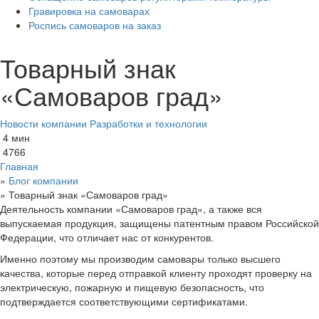
Гравировка на самоварах
Роспись самоваров на заказ
Товарный знак
«Самоваров град»
Новости компании
Разработки и технологии
4 мин
4766
Главная
»
Блог компании
»
Товарный знак «Самоваров град»
Деятельность компании «Самоваров град», а также вся
выпускаемая продукция, защищены патентным правом Российской
Федерации, что отличает нас от конкурентов.
Именно поэтому мы производим самовары только высшего
качества, которые перед отправкой клиенту проходят проверку на
электрическую, пожарную и пищевую безопасность, что
подтверждается соответствующими сертификатами.