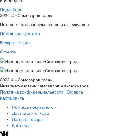
инженеров.
Подробнее
2026 © «Самоваров град»
Интернет-магазин самоваров и аксессуаров
Помощь покупателю
Возврат товара
Оферта
2026 © «Самоваров град»
Интернет-магазин самоваров и аксессуаров
Политика конфиденциальности
|
Оферта
Карта сайта
Помощь покупателю
Доставка и оплата
Возврат товара
Контакты