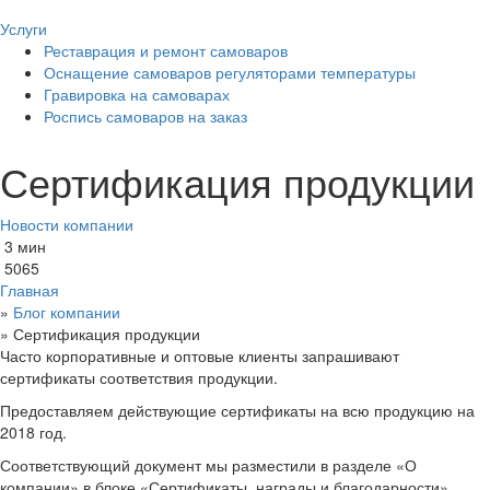
Услуги
Реставрация и ремонт самоваров
Оснащение самоваров регуляторами температуры
Гравировка на самоварах
Роспись самоваров на заказ
Сертификация продукции
Новости компании
3 мин
5065
Главная
»
Блог компании
»
Сертификация продукции
Часто корпоративные и оптовые клиенты запрашивают
сертификаты соответствия продукции.
Предоставляем действующие сертификаты на всю продукцию на
2018 год.
Соответствующий документ мы разместили в разделе «О
компании» в блоке «Сертификаты, награды и благодарности»