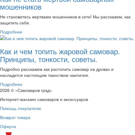
мошенников
Не становитесь жертвами мошенников в сети! Мы расскажем, как
защитить себя.
Подробнее
Как и чем топить жаровой самовар.
Принципы, тонкости, советы.
Подробно расскажем как растопить самовар на дровах и
насладится настоящим таинством чаепития.
Подробнее
2026 © «Самоваров град»
Интернет-магазин самоваров и аксессуаров
Помощь покупателю
Возврат товара
Оферта