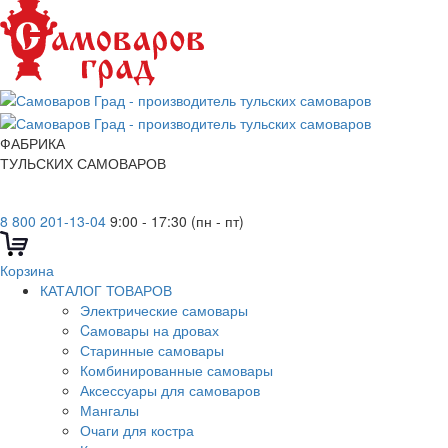
ФАБРИКА
ТУЛЬСКИХ САМОВАРОВ
8 800 201-13-04
9:00 - 17:30 (пн - пт)
Корзина
КАТАЛОГ ТОВАРОВ
Электрические самовары
Cамовары на дровах
Старинные самовары
Комбинированные самовары
Аксессуары для самоваров
Мангалы
Очаги для костра