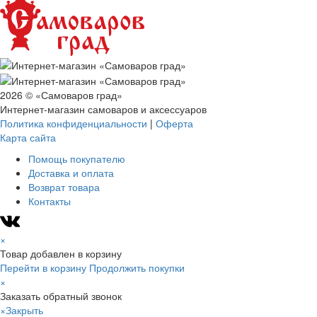
2026 © «Самоваров град»
Интернет-магазин самоваров и аксессуаров
Политика конфиденциальности
|
Оферта
Карта сайта
Помощь покупателю
Доставка и оплата
Возврат товара
Контакты
×
Товар добавлен в корзину
Перейти в корзину
Продолжить покупки
×
Заказать обратный звонок
×
Закрыть