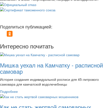
Поделиться публикацией:
Интересно почитать
Мишка уехал на Камчатку - расписной
самовар
История создания индивидуальной росписи для 45-литрового
самовара для камчатской водолечебницы
Подробнее
Как не стать жертвой самоварных