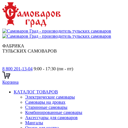
ФАБРИКА
ТУЛЬСКИХ САМОВАРОВ
8 800 201-13-04
9:00 - 17:30 (пн - пт)
Корзина
КАТАЛОГ ТОВАРОВ
Электрические самовары
Cамовары на дровах
Старинные самовары
Комбинированные самовары
Аксессуары для самоваров
Мангалы
Очаги для костра