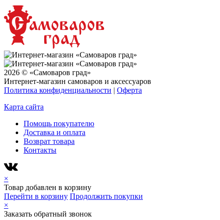
2026 © «Самоваров град»
Интернет-магазин самоваров и аксессуаров
Политика конфиденциальности
|
Оферта
Карта сайта
Помощь покупателю
Доставка и оплата
Возврат товара
Контакты
×
Товар добавлен в корзину
Перейти в корзину
Продолжить покупки
×
Заказать обратный звонок