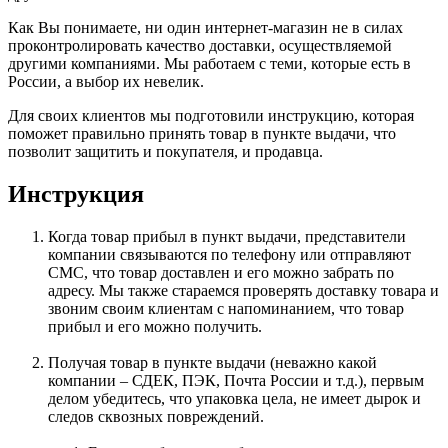
Как Вы понимаете, ни один интернет-магазин не в силах
проконтролировать качество доставки, осуществляемой
другими компаниями. Мы работаем с теми, которые есть в
России, а выбор их невелик.
Для своих клиентов мы подготовили инструкцию, которая
поможет правильно принять товар в пункте выдачи, что
позволит защитить и покупателя, и продавца.
Инструкция
Когда товар прибыл в пункт выдачи, представители
компании связываются по телефону или отправляют
СМС, что товар доставлен и его можно забрать по
адресу. Мы также стараемся проверять доставку товара и
звоним своим клиентам с напоминанием, что товар
прибыл и его можно получить.
Получая товар в пункте выдачи (неважно какой
компании – СДЕК, ПЭК, Почта России и т.д.), первым
делом убедитесь, что упаковка цела, не имеет дырок и
следов сквозных повреждений.