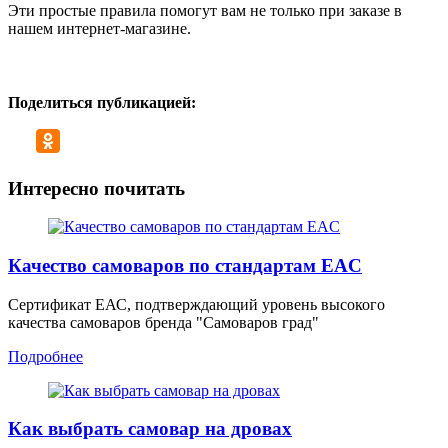
Эти простые правила помогут вам не только при заказе в
нашем интернет-магазине.
Поделиться публикацией:
Интересно почитать
Качество самоваров по стандартам EAC
Сертификат ЕАС, подтверждающий уровень высокого
качества самоваров бренда "Самоваров град"
Подробнее
Как выбрать самовар на дровах