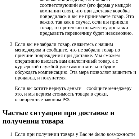
соответствующий акт (его форма у каждой
компании своя), что при доставке коробка
повредилась и вы не принимаете товар. Это
важно, так как в случае, если вы приняли
товар, то претензии по качеству доставки
предъявить перевозчику будет невозможно.
Если вы не забрали товар, свяжитесь с нашим
менеджером и сообщите, что не забрали товар по
причине повреждения при доставке. Мы сможем
оперативно выслать вам аналогичный товар, а с
курьерской службой уже самостоятельно будем
обсуждать компенсацию. Эта мера позволяет защитить и
продавца, и покупателя.
Если вы хотите вернуть деньги – сообщите менеджеру
это, и мы вернем стоимость товара в сроки,
оговоренные законом РФ.
Частые ситуации при доставке и
получении товара
Если при получении товара у Вас не было возможности