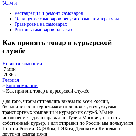
Услуги
Реставрация и ремонт самоваров
Оснащение самоваров регуляторами температуры
Гравировка на самоварах
Роспись самоваров на заказ
Как принять товар в курьерской
службе
Новости компании
7 мин
20365
Главная
»
Блог компании
»
Как принять товар в курьерской службе
Для того, чтобы отправлять заказы по всей России,
большинство интернет-магазинов пользуется услугами
транспортных компаний и курьерских служб. Мы не
исключение – для отправки по Туле и Москве у нас есть
собственный курьер, а для отправки по России мы пользуемся
Почтой России, СДЭКом, ПЭКом, Деловыми Линиями и
другими компаниями.