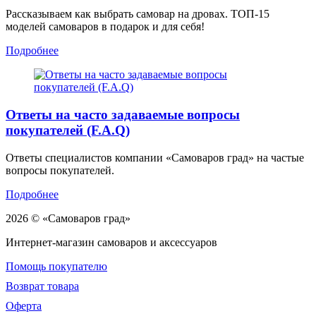
Рассказываем как выбрать самовар на дровах. ТОП-15
моделей самоваров в подарок и для себя!
Подробнее
Ответы на часто задаваемые вопросы
покупателей (F.A.Q)
Ответы специалистов компании «Самоваров град» на частые
вопросы покупателей.
Подробнее
2026 © «Самоваров град»
Интернет-магазин самоваров и аксессуаров
Помощь покупателю
Возврат товара
Оферта