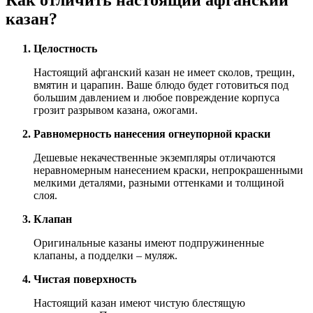
казан?
Целостность
Настоящий афганский казан не имеет сколов, трещин,
вмятин и царапин. Ваше блюдо будет готовиться под
большим давлением и любое повреждение корпуса
грозит разрывом казана, ожогами.
Равномерность нанесения огнеупорной краски
Дешевые некачественные экземпляры отличаются
неравномерным нанесением краски, непрокрашенными
мелкими деталями, разными оттенками и толщиной
слоя.
Клапан
Оригинальные казаны имеют подпружиненные
клапаны, а подделки – муляж.
Чистая поверхность
Настоящий казан имеют чистую блестящую