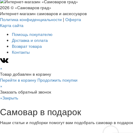
2026 © «Самоваров град»
Интернет-магазин самоваров и аксессуаров
Политика конфиденциальности
|
Оферта
Карта сайта
Помощь покупателю
Доставка и оплата
Возврат товара
Контакты
×
Товар добавлен в корзину
Перейти в корзину
Продолжить покупки
×
Заказать обратный звонок
×
Закрыть
Самовар в подарок
Наши статьи и подборки помогут вам подобрать самовар в подарок