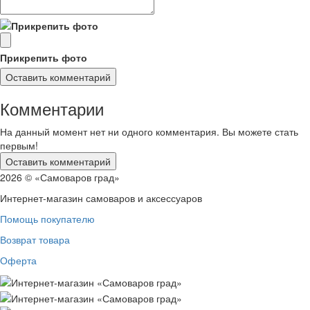
Прикрепить фото
Комментарии
На данный момент нет ни одного комментария. Вы можете стать
первым!
2026 © «Самоваров град»
Интернет-магазин самоваров и аксессуаров
Помощь покупателю
Возврат товара
Оферта