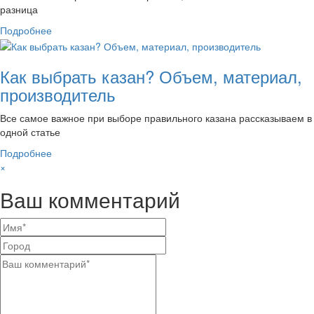
разница
Подробнее
Как выбрать казан? Объем, материал,
производитель
Все самое важное при выборе правильного казана рассказываем в
одной статье
Подробнее
×
Ваш комментарий