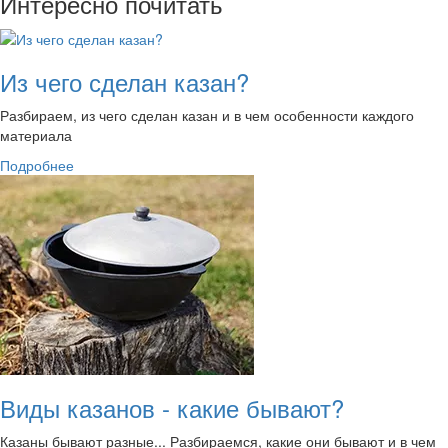
Интересно почитать
Из чего сделан казан?
Разбираем, из чего сделан казан и в чем особенности каждого
материала
Подробнее
Виды казанов - какие бывают?
Казаны бывают разные... Разбираемся, какие они бывают и в чем