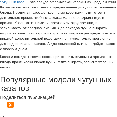
Чугунный казан
- это посуда сферической формы из Средней Азии.
Казан имеет толстые стенки и предназначен для долгого томления
блюда. Продукты нарезают крупными кусочками, еду готовят
длительное время, чтобы она максимально раскрыла вкус и
аромат. Казан может иметь плоское или округлое дно, в
зависимости от предназначения. Для походов лучше выбрать
второй вариант, так жар от костра равномернее распределиться и
никакой дополнительной подставки не нужно, только крепление
для подвешивания казана. А для домашней плиты подойдет казан
с плоским дном.
Казан и вок дают возможность приготовить вкусные и ароматные
блюда практически любой кухни. А что выбрать, зависит от ваших
целей.
Популярные модели чугунных
казанов
Поделиться публикацией: