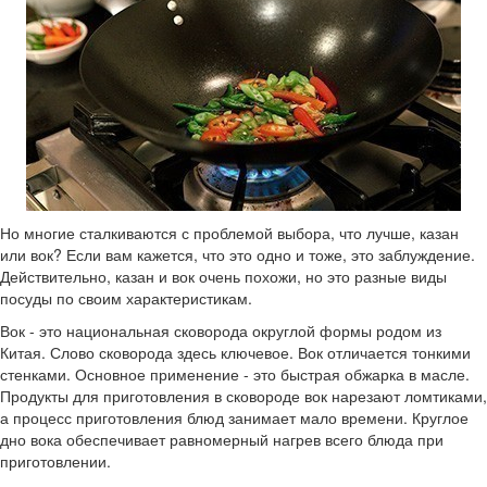
Но многие сталкиваются с проблемой выбора, что лучше, казан
или вок? Если вам кажется, что это одно и тоже, это заблуждение.
Действительно, казан и вок очень похожи, но это разные виды
посуды по своим характеристикам.
Вок - это национальная сковорода округлой формы родом из
Китая. Слово сковорода здесь ключевое. Вок отличается тонкими
стенками. Основное применение - это быстрая обжарка в масле.
Продукты для приготовления в сковороде вок нарезают ломтиками,
а процесс приготовления блюд занимает мало времени. Круглое
дно вока обеспечивает равномерный нагрев всего блюда при
приготовлении.