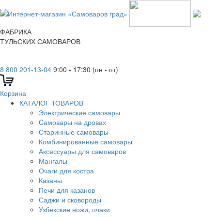
ФАБРИКА
ТУЛЬСКИХ САМОВАРОВ
8 800 201-13-04
9:00 - 17:30 (пн - пт)
Корзина
КАТАЛОГ ТОВАРОВ
Электрические самовары
Cамовары на дровах
Старинные самовары
Комбинированные самовары
Аксессуары для самоваров
Мангалы
Очаги для костра
Казаны
Печи для казанов
Саджи и сковороды
Узбекские ножи, пчаки