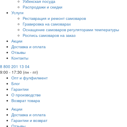
Узбекская посуда
Распродажи и скидки
Услуги
Реставрация и ремонт самоваров
Гравировка на самоварах
Оснащение самоваров регуляторами температуры
Роспись самоваров на заказ
Акции
Доставка и оплата
Отзывы
Контакты
8 800 201 13 04
9:00 - 17:30 (пн - пт)
Опт и фулфилмент
Блог
Гарантии
О производстве
Возврат товара
Акции
Доставка и оплата
Гарантии и возврат
Отзывы