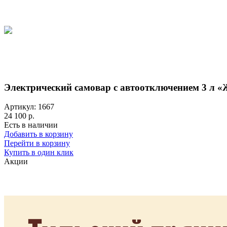
Электрический самовар с автоотключением 3 л «
Артикул: 1667
24 100 р.
Есть в наличии
Добавить в корзину
Перейти в корзину
Купить в один клик
Акции