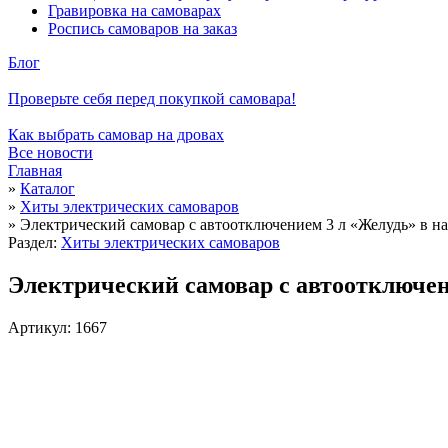
Гравировка на самоварах
Роспись самоваров на заказ
Блог
Проверьте себя перед покупкой самовара!
Как выбрать самовар на дровах
Все новости
Главная
»
Каталог
»
Хиты электрических самоваров
»
Электрический самовар с автоотключением 3 л «Желудь» в н
Раздел:
Хиты электрических самоваров
Электрический самовар с автоотключен
Артикул: 1667