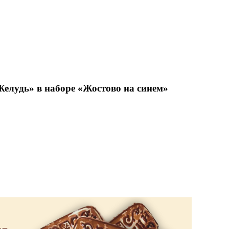
Желудь» в наборе «Жостово на синем»