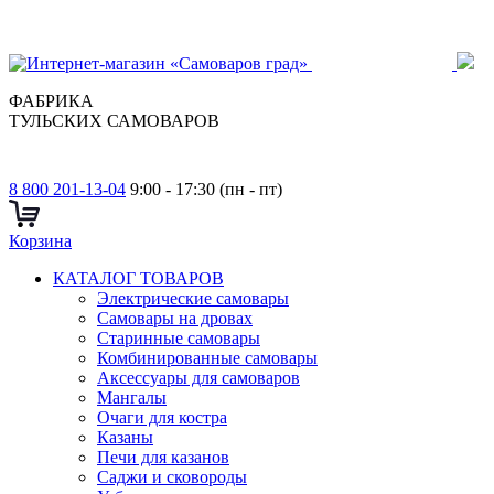
ФАБРИКА
ТУЛЬСКИХ САМОВАРОВ
8 800 201-13-04
9:00 - 17:30 (пн - пт)
Корзина
КАТАЛОГ ТОВАРОВ
Электрические самовары
Cамовары на дровах
Старинные самовары
Комбинированные самовары
Аксессуары для самоваров
Мангалы
Очаги для костра
Казаны
Печи для казанов
Саджи и сковороды